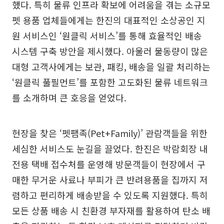
했다. 특히 물류 인프라 확보에 어려움을 겪는 소규모
펫 용품 업체들에게는 한진의 대표적인 소상공인 지
원 서비스인 ‘원클릭 서비스’를 통해 효율적인 배송
시스템 구축 방안을 제시했다. 아울러 물동량이 많은
대형 고객사에게는 보관, 패킹, 배송을 일괄 처리하는
‘원클릭 풀필먼트’를 포함한 고도화된 물류 네트워크
를 소개하며 큰 호응을 얻었다.
현장을 찾은 ‘펫팸족(Pet+Family)’ 관람객들을 위한
세심한 서비스도 눈길을 끌었다. 한진은 박람회장 내
전용 택배 접수처를 운영해 방문객들이 현장에서 구
매한 무거운 사료나 부피가 큰 반려용품을 집까지 저
렴하고 편리하게 배송받을 수 있도록 지원했다. 특히
모든 상품 배송 시 친환경 부자재를 활용하여 탄소 배