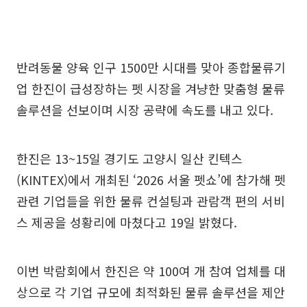
반려동물 양육 인구 1500만 시대를 맞아 종합물류기
업 한진이 급성장하는 펫 시장을 겨냥한 맞춤형 물류
솔루션을 선보이며 시장 공략에 속도를 내고 있다.
한진은 13~15일 경기도 고양시 일산 킨텍스
(KINTEX)에서 개최된 ‘2026 서울 펫쇼’에 참가해 펫
관련 기업들을 위한 물류 컨설팅과 관람객 편의 서비
스 제공을 성황리에 마쳤다고 19일 밝혔다.
이번 박람회에서 한진은 약 100여 개 참여 업체를 대
상으로 각 기업 규모에 최적화된 물류 솔루션을 제안