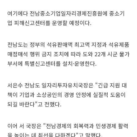
여기에다 전남중소기업일자리경제진흥원에 중소기
업 피해신고센터를 운영할 예정이다.
전남도는 정부의 석유판매액 최고액 지정과 석유제품
매점매석 행위 금지 조치에 따라 도와 22개 시군 물가
부서에 특별신고센터를 설치·운영한다.
서은수 전남도 일자리투자유치국장은 "긴급 지원 대
책이 기업과 소상공인의 경영 안정에 실질적 도움이
되길 바란다"고 전했다.
이어 서 국장은 "전남경제의 회복력과 민생경제 활력
을 높이는 데 최선을 다하겠다"고 말했다.