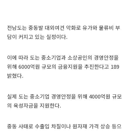
전남도는 중동발 대외여건 악화로 유가와 물류비 부
담이 커지고 있는 실정이다.
이에 따라 도는 중소기업과 소상공인의 경영안정을
위해 6000억원 규모의 금융지원을 추진한다고 189
밝혔다.
실제 도는 중소기업 경영안정을 위해 4000억원 규모
의 육성자금을 지원한다.
중동 사태로 수출입 차질이나 원자재 가격 상승 등으