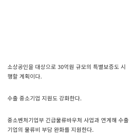
소상공인을 대상으로 30억원 규모의 특별보증도 시
행할 계획이다.
수출 중소기업 지원도 강화한다.
중소벤처기업부 긴급물류바우처 사업과 연계해 수출
기업의 물류비 부담 완화를 지원한다.