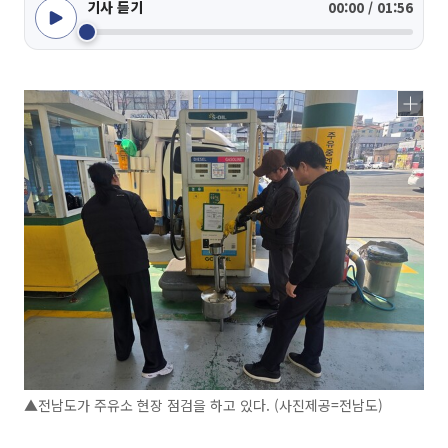
기사 듣기
00:00 / 01:56
▲전남도가 주유소 현장 점검을 하고 있다. (사진제공=전남도)