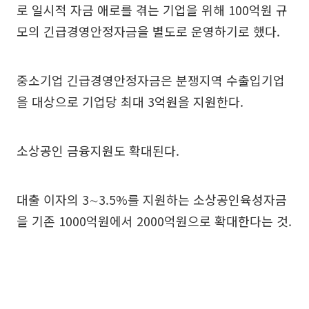
로 일시적 자금 애로를 겪는 기업을 위해 100억원 규
모의 긴급경영안정자금을 별도로 운영하기로 했다.
중소기업 긴급경영안정자금은 분쟁지역 수출입기업
을 대상으로 기업당 최대 3억원을 지원한다.
소상공인 금융지원도 확대된다.
대출 이자의 3∼3.5%를 지원하는 소상공인육성자금
을 기존 1000억원에서 2000억원으로 확대한다는 것.