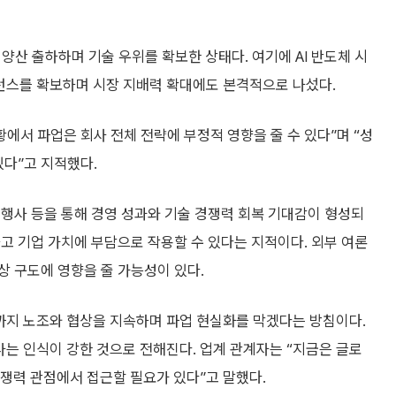
양산 출하하며 기술 우위를 확보한 상태다. 여기에 AI 반도체 시
퍼런스를 확보하며 시장 지배력 확대에도 본격적으로 나섰다.
에서 파업은 회사 전체 전략에 부정적 영향을 줄 수 있다”며 “성
있다”고 지적했다.
행사 등을 통해 경영 성과와 기술 경쟁력 회복 기대감이 형성되
고 기업 가치에 부담으로 작용할 수 있다는 지적이다. 외부 여론
상 구도에 영향을 줄 가능성이 있다.
까지 노조와 협상을 지속하며 파업 현실화를 막겠다는 방침이다.
는 인식이 강한 것으로 전해진다. 업계 관계자는 “지금은 글로
경쟁력 관점에서 접근할 필요가 있다”고 말했다.