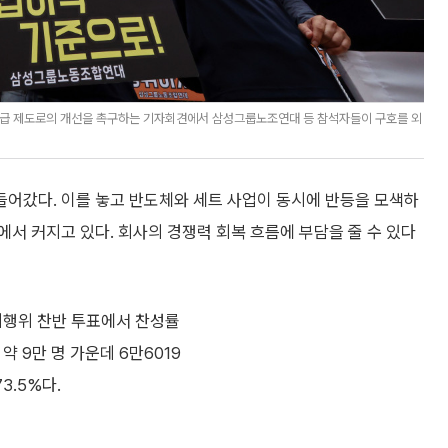
성과급 제도로의 개선을 촉구하는 기자회견에서 삼성그룹노조연대 등 참석자들이 구호를 외
어갔다. 이를 놓고 반도체와 세트 사업이 동시에 반등을 모색하
서 커지고 있다. 회사의 경쟁력 회복 흐름에 부담을 줄 수 있다
의행위 찬반 투표에서 찬성률
약 9만 명 가운데 6만6019
3.5%다.