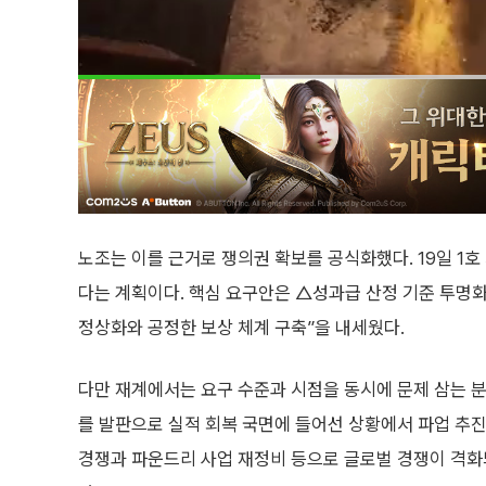
노조는 이를 근거로 쟁의권 확보를 공식화했다. 19일 1호
다는 계획이다. 핵심 요구안은 △성과급 산정 기준 투명화
정상화와 공정한 보상 체계 구축”을 내세웠다.
다만 재계에서는 요구 수준과 시점을 동시에 문제 삼는 분
를 발판으로 실적 회복 국면에 들어선 상황에서 파업 추진
경쟁과 파운드리 사업 재정비 등으로 글로벌 경쟁이 격화