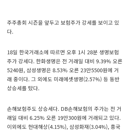
주주총회 시즌을 앞두고 보험주가 강세를 보이고 있
다.
18일 한국거래소에 따르면 오후 1시 28분 생명보험
주가 강세다. 한화생명은 전 거래일 대비 9.39% 오른
5240원, 삼성생명은 8.53% 오른 23만5500원에 거
래 중이다. 그 외에도 미래에셋생명(2.57%) 등 동반
상승세를 탔다.
손해보험주도 상승세다. DB손해보험의 주가는 전 거
래일 대비 6.25% 오른 19만300원에 거래되고 있다.
이외에도 현대해상(4.15%), 삼성화재(3.04%), 흥국