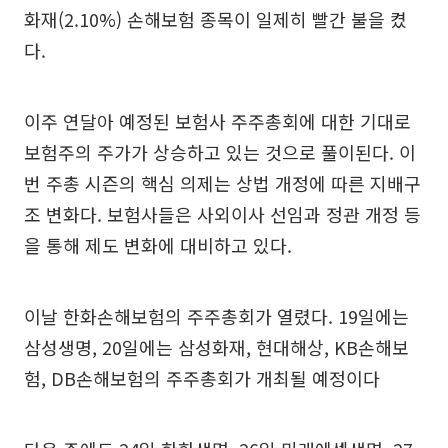
화재(2.10%) 손해보험 종목이 일제히 빨간 불을 켰
다.
이주 연달아 예정된 보험사 주주총회에 대한 기대로
보험주의 주가가 상승하고 있는 것으로 풀이된다. 이
번 주총 시즌의 핵심 의제는 상법 개정에 따른 지배구
조 변화다. 보험사들은 사외이사 선임과 정관 개정 등
을 통해 제도 변화에 대비하고 있다.
이날 한화손해보험의 주주총회가 열렸다. 19일에는
삼성생명, 20일에는 삼성화재, 현대해상, KB손해보
험, DB손해보험의 주주총회가 개최될 예정이다