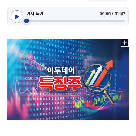
기사 듣기
00:00 / 01:42