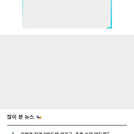
많이 본 뉴스