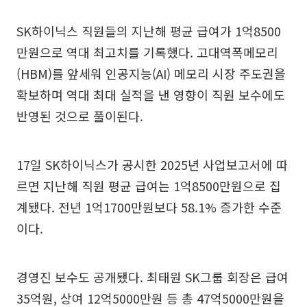
SK하이닉스 직원들의 지난해 평균 급여가 1억8500
만원으로 역대 최고치를 기록했다. 고대역폭메모리
(HBM)를 앞세워 인공지능(AI) 메모리 시장 주도권을
확보하며 역대 최대 실적을 낸 영향이 직원 보수에도
반영된 것으로 풀이된다.
17일 SK하이닉스가 공시한 2025년 사업보고서에 따
르면 지난해 직원 평균 급여는 1억8500만원으로 집
계됐다. 전년 1억1700만원보다 58.1% 증가한 수준
이다.
경영진 보수도 공개됐다. 최태원 SK그룹 회장은 급여
35억원, 상여 12억5000만원 등 총 47억5000만원을