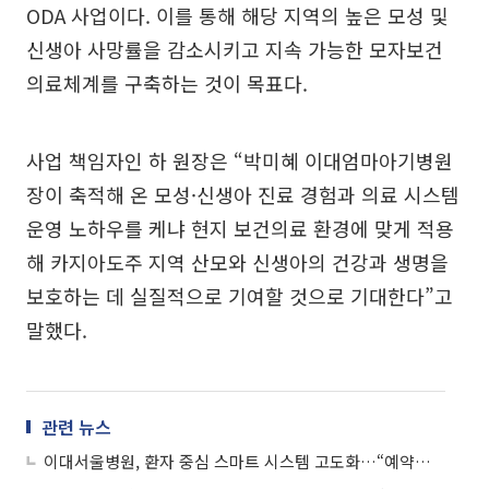
ODA 사업이다. 이를 통해 해당 지역의 높은 모성 및
신생아 사망률을 감소시키고 지속 가능한 모자보건
의료체계를 구축하는 것이 목표다.
사업 책임자인 하 원장은 “박미혜 이대엄마아기병원
장이 축적해 온 모성·신생아 진료 경험과 의료 시스템
운영 노하우를 케냐 현지 보건의료 환경에 맞게 적용
해 카지아도주 지역 산모와 신생아의 건강과 생명을
보호하는 데 실질적으로 기여할 것으로 기대한다”고
말했다.
관련 뉴스
이대서울병원, 환자 중심 스마트 시스템 고도화…“예약부터 결제까지 원스톱”