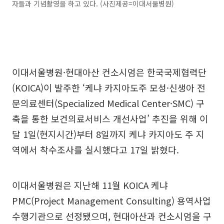
자들과 기념촬영을 하고 있다. (사진제공=이대서울병원)
이대서울병원·현대아산 컨소시엄은 한국국제협력단
(KOICA)이 발주한 ‘케냐 카지아도주 모성·신생아 전
문의료센터(Specialized Medical Center·SMC) 구
축을 통한 보건의료서비스 개선사업’ 추진을 위해 이
달 1일(현지시간)부터 8일까지 케냐 카지아도 주 지
역에서 착수조사를 실시했다고 17일 밝혔다.
이대서울병원은 지난해 11월 KOICA 케냐
PMC(Project Management Consulting) 용역사업
수행기관으로 선정됐으며, 현대아산과 컨소시엄을 구