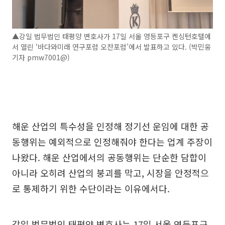
▲강일 법무법인 태평양 변호사가 17일 서울 영등포구 켄싱턴호텔에
서 열린 ‘바다와미래 연구포럼 오찬포럼’에서 발표하고 있다. (박민웅
기자 pmw7001@)
해운 산업의 특수성을 인정해 정기선 운임에 대한 공
동행위는 예외적으로 인정해줘야 한다는 업계 주장이
나왔다. 해운 산업에서의 공동행위는 단순한 담합이
아니라 오히려 산업의 붕괴를 막고, 시장을 안정적으
로 통제하기 위한 수단이라는 이유에서다.
강일 법무법인 태평양 변호사는 17일 서울 영등포구