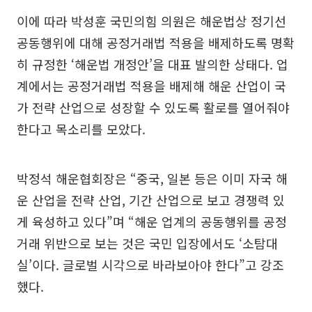
이에 따라 박성훈 국민의힘 의원은 해운법상 정기선
공동행위에 대해 공정거래법 적용을 배제하도록 명확
히 규정한 ‘해운법 개정안’을 대표 발의한 상태다. 업
계에서는 공정거래법 적용을 배제해 해운 산업이 국
가 전략 산업으로 성장할 수 있도록 활로를 열어줘야
한다고 목소리를 모았다.
박정석 해운협회장은 “중국, 일본 등은 이미 자국 해
운 산업을 전략 산업, 기간 산업으로 보고 경쟁력 있
게 육성하고 있다”며 “해운 업계의 공동행위를 공정
거래 위반으로 보는 것은 국민 입장에서도 ‘소탐대
실’이다. 글로벌 시각으로 바라보아야 한다”고 강조
했다.