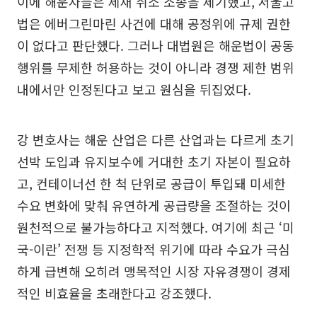
이에 해운사들은 제재 취소 소송을 제기했고, 서울고
법은 에버그린마린 사건에 대해 공정위에 규제 권한
이 없다고 판단했다. 그러나 대법원은 해운법이 공동
행위를 무제한 허용하는 것이 아니라 경쟁 제한 범위
내에서만 인정된다고 보고 원심을 뒤집었다.
강 변호사는 해운 산업은 다른 산업과는 다르게 초기
선박 도입과 유지보수에 거대한 초기 자본이 필요하
고, 컨테이너선 한 척 단위로 공급이 투입돼 미세한
수요 변화에 맞춰 유연하게 공급량을 조절하는 것이
원천적으로 불가능하다고 지적했다. 여기에 최근 ‘미
국-이란’ 전쟁 등 지정학적 위기에 따라 수요가 극심
하게 급변해 오히려 맹목적인 시장 자유경쟁이 경제
적인 비효율을 초래한다고 강조했다.