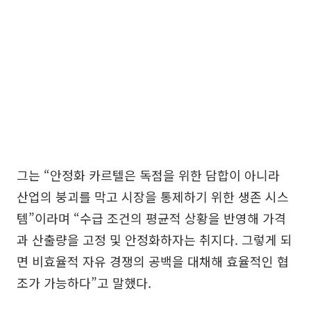
그는 “안정화 카르텔은 독점을 위한 담합이 아니라
산업의 붕괴를 막고 시장을 통제하기 위한 생존 시스
템”이라며 “수급 조건의 평균적 상황을 반영해 가격
과 산출량을 고정 및 안정화하자는 취지다. 그렇게 되
면 비효율적 자유 경쟁의 공백을 대채해 효율적인 협
조가 가능하다”고 말했다.