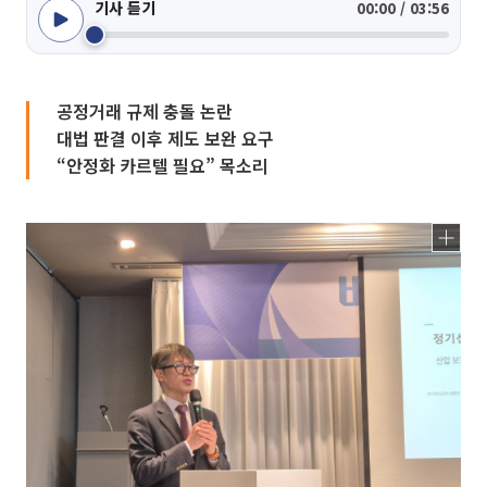
기사 듣기
00:00 / 03:56
공정거래 규제 충돌 논란
대법 판결 이후 제도 보완 요구
“안정화 카르텔 필요” 목소리