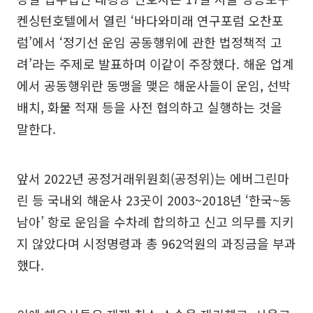
켄싱턴호텔에서 열린 ‘바다와미래 연구포럼 오찬포
럼’에서 ‘정기선 운임 공동행위에 관한 법정책적 고
려’라는 주제로 발표하며 이같이 주장했다. 해운 업계
에서 공동행위란 동맹을 맺은 해운사들이 운임, 선박
배치, 화물 적재 등을 사전 협의하고 실행하는 것을
말한다.
앞서 2022년 공정거래위원회(공정위)는 에버그린마
린 등 국내외 해운사 23곳이 2003~2018년 ‘한국~동
남아’ 항로 운임을 수차례 합의하고 신고 의무를 지키
지 않았다며 시정명령과 총 962억원의 과징금을 부과
했다.