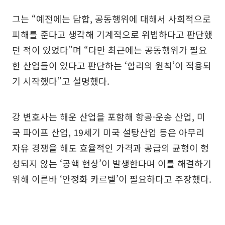
그는 “예전에는 담합, 공동행위에 대해서 사회적으로
피해를 준다고 생각해 기계적으로 위법하다고 판단했
던 적이 있었다”며 “다만 최근에는 공동행위가 필요
한 산업들이 있다고 판단하는 ‘합리의 원칙’이 적용되
기 시작했다”고 설명했다.
강 변호사는 해운 산업을 포함해 항공·운송 산업, 미
국 파이프 산업, 19세기 미국 설탕산업 등은 아무리
자유 경쟁을 해도 효율적인 가격과 공급의 균형이 형
성되지 않는 ‘공핵 현상’이 발생한다며 이를 해결하기
위해 이른바 ‘안정화 카르텔’이 필요하다고 주장했다.