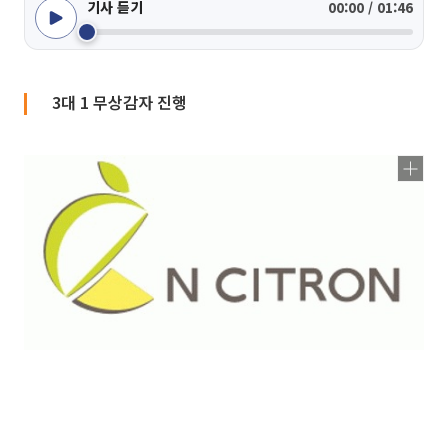
기사 듣기
00:00 / 01:46
3대 1 무상감자 진행