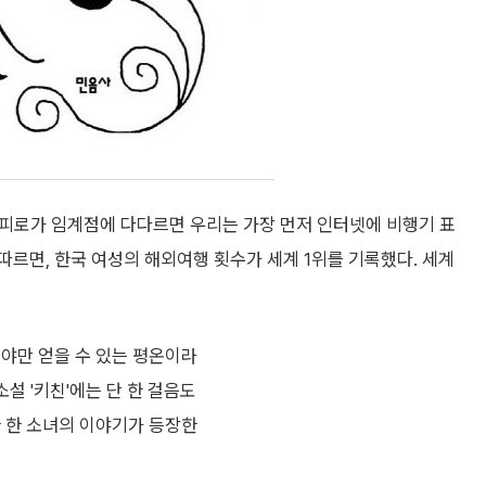
의 피로가 임계점에 다다르면 우리는 가장 먼저 인터넷에 비행기 표
르면, 한국 여성의 해외여행 횟수가 세계 1위를 기록했다. 세계
해야만 얻을 수 있는 평온이라
설 '키친'에는 단 한 걸음도
한 한 소녀의 이야기가 등장한