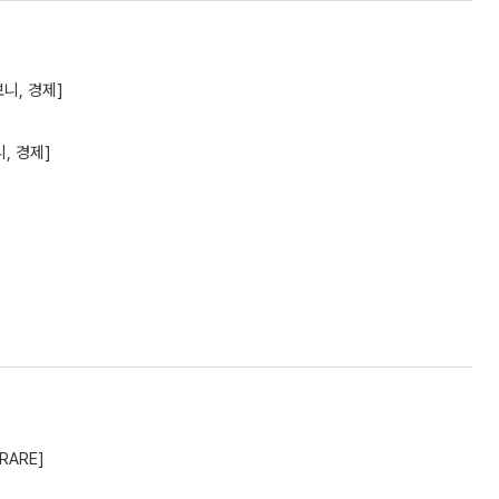
보니, 경제]
, 경제]
RARE]