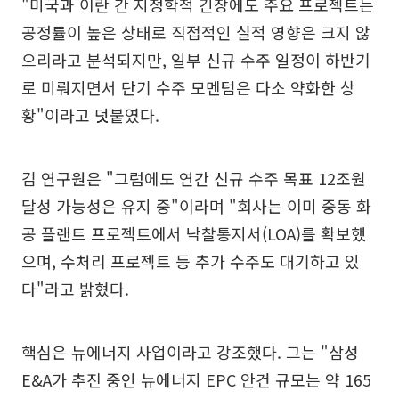
"미국과 이란 간 지정학적 긴장에도 주요 프로젝트는
공정률이 높은 상태로 직접적인 실적 영향은 크지 않
으리라고 분석되지만, 일부 신규 수주 일정이 하반기
로 미뤄지면서 단기 수주 모멘텀은 다소 약화한 상
황"이라고 덧붙였다.
김 연구원은 "그럼에도 연간 신규 수주 목표 12조원
달성 가능성은 유지 중"이라며 "회사는 이미 중동 화
공 플랜트 프로젝트에서 낙찰통지서(LOA)를 확보했
으며, 수처리 프로젝트 등 추가 수주도 대기하고 있
다"라고 밝혔다.
핵심은 뉴에너지 사업이라고 강조했다. 그는 "삼성
E&A가 추진 중인 뉴에너지 EPC 안건 규모는 약 165