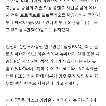
지 사업 확대 기대를 바탕으로 성장성이 주목받고 있
고, 중동 중심의 기존 화공 플랜트 사업을 넘어 에너
지 전환 프로젝트로 포트폴리오를 확장하면서 중장기
투자 매력이 높아지고 있다며 투자 의견을 '매수', 목
표 주가를 4만5000원으로 유지했다.
김선미 신한투자증권 연구원은 "삼성E&A는 최근 글
로벌 에너지 안보 이슈 속에서 뉴에너지 설계·조달·시
공(EPC) 사업 기반 성장 기대가 유효하다는 평가를
받고 있다"라며 "특히 수소 프로젝트와 LNG 액화플
랜트 FEED 참여 확대 여부가 향후 주가 방향성을 좌
우할 핵심 변수로 지목된다"라고 전했다.
이어 "중동 리스크 영향은 제한적이라는 평가"라며