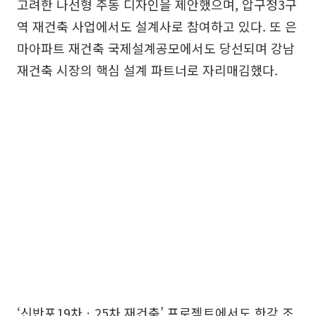
고려한 나선형 주동 디자인을 제안했으며, 압구정3구
역 재건축 사업에서도 설계사로 참여하고 있다. 또 은
마아파트 재건축 국제설계공모에서도 당선되며 강남
재건축 시장의 핵심 설계 파트너로 자리매김했다.
‘신반포19차ㆍ25차 재건축’ 프로젝트에서도 한강 조