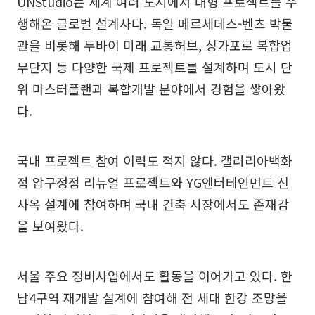
UNStudio는 세계 여러 도시에서 대형 프로젝트를 수
행해온 글로벌 설계사다. 독일 메르세데스-벤츠 박물
관을 비롯해 두바이 미래 교통허브, 싱가포르 복합업
무단지 등 다양한 국제 프로젝트를 설계하며 도시 단
위 마스터플랜과 복합개발 분야에서 경험을 쌓아왔
다.
국내 프로젝트 참여 이력도 적지 않다. 갤러리아백화
점 압구정점 리뉴얼 프로젝트와 YG엔터테인먼트 신
사옥 설계에 참여하며 국내 건축 시장에서도 존재감
을 보여왔다.
서울 주요 정비사업에서도 활동을 이어가고 있다. 한
남4구역 재개발 설계에 참여해 전 세대 한강 조망을