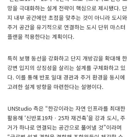
망을 극대화하는 설계 전략이 핵심으로 제시됐다. 단
지 내부 공간에만 초점을 맞추는 것이 아니라 도시와
주거 공간을 유기적으로 연결하는 도시 단위 마스터
플랜을 적용한다는 계획이다.
특히 보행 동선을 강화하고 단지 개방감을 확대해 한
강변 입지의 상징성을 살리는 설계를 구체화하고 있
다. 이를 통해 반포 일대 경관과 주거 환경을 동시에
고려한 설계 방향을 마련한다는 설명이다.
UNStudio 측은 “한강이라는 자연 인프라를 최대한
활용해 ‘신반포19차ㆍ25차 재건축’을 강과 도시, 주
거가 하나로 연결되는 공간으로 풀어낼 것”이라며
“글로벌 설계 경험을 결합해 조합원들이 체감할 수