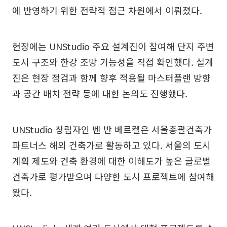
에 반영하기 위한 전략적 접근 차원에서 이뤄졌다.
현장에는 UNStudio 주요 설계진이 참여해 단지 주변
도시 구조와 한강 조망 가능성을 직접 확인했다. 설계
진은 현장 점검과 함께 향후 적용될 마스터플랜 방향
과 공간 배치 전략 등에 대한 논의도 진행했다.
UNStudio 창립자인 벤 반 베르켈은 서울총괄건축가
파트너스 해외 건축가로 활동하고 있다. 서울의 도시
계획 제도와 건축 환경에 대한 이해도가 높은 글로벌
건축가로 평가받으며 다양한 도시 프로젝트에 참여해
왔다.