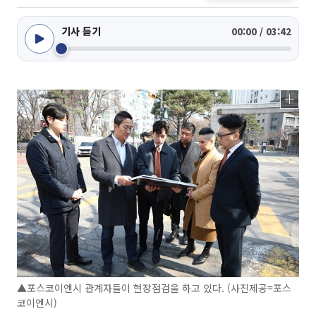
기사 듣기
00:00 / 03:42
▲포스코이엔시 관계자들이 현장점검을 하고 있다. (사진제공=포스
코이엔시)