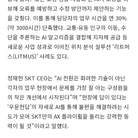
뷰해 오류를 예방하고 수정 방안까지 제안하는 기능
을 갖췄다. 이를 통해 담당자의 업무 시간을 연 30%
(약 3000시간) 단축했다. 교통·유동 인구의 이동, 수
단을 추론하는 AI 알고리즘을 결합해 지자체 공급 등
새로운 사업 성과로 이어진 위치 분석 설루션 ‘리트머
스(LITMUS)’ 사례도 있다.
정재헌 SKT CEO는 “AI 전환은 화려한 기술이 아닌
각자의 업무 현장에서 문제를 가장 잘 아는 구성원들
의 작은 개선에서 시작된다”며 “현장에 답이 있다는
‘우문현답’의 자세로 AI를 통해 불편을 해결하려는 시
도가 모여 SKT만의 AX 플라이휠을 돌리는 강력한 동
력이 될 것”이라고 말했다.