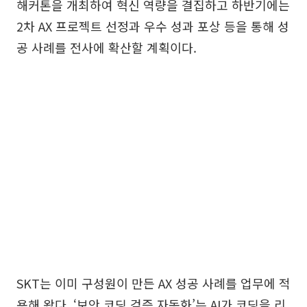
해커톤을 개최하여 혁신 역량을 결집하고 하반기에는
2차 AX 프로젝트 선정과 우수 성과 포상 등을 통해 성
공 사례를 전사에 확산할 계획이다.
SKT는 이미 구성원이 만든 AX 성공 사례를 업무에 적
용해 왔다. ‘보안 코딩 검증 자동화’는 AI가 코딩을 리