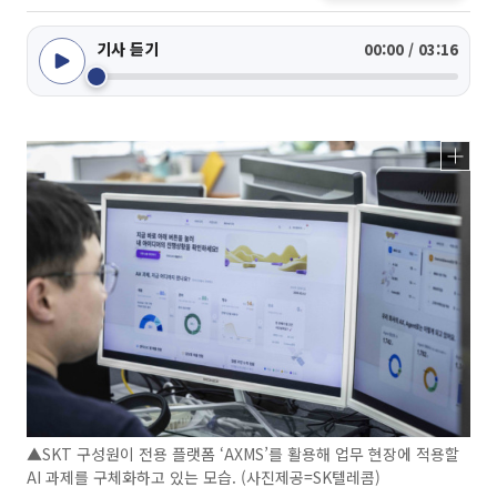
기사 듣기
00:00 / 03:16
▲SKT 구성원이 전용 플랫폼 ‘AXMS’를 활용해 업무 현장에 적용할
AI 과제를 구체화하고 있는 모습. (사진제공=SK텔레콤)