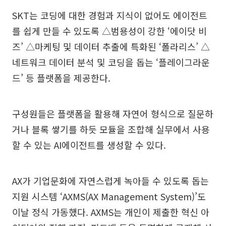
SKT는 코딩에 대한 경험과 지식이 없어도 에이전트
를 쉽게 만들 수 있도록 △범용성이 강한 ‘에이닷 비
즈’ △마케팅 및 데이터 추출에 특화된 ‘폴라리스’ △
네트워크 데이터 분석 및 코딩을 돕는 ‘플레이그라운
드’ 등 플랫폼을 제공한다.
구성원들은 플랫폼을 활용해 자연어 형식으로 질문하
거나 블록 쌓기를 하듯 모듈을 조합해 실무에서 사용
할 수 있는 AI에이전트를 생성할 수 있다.
AX가 기업문화에 자연스럽게 녹아들 수 있도록 돕는
지원 시스템 ‘AXMS(AX Management System)’도
이날 정식 가동했다. AXMS는 개인이 제출한 혁신 아