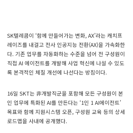
SK텔레콤이 ‘함께 만들어가는 변화, AX’라는 캐치프
레이즈를 내걸고 전사 인공지능 전환(AX)을 가속화한
다. 기존 업무를 자동화하는 수준을 넘어 전 구성원이
직접 AI 에이전트를 개발해 사업 혁신에 나설 수 있도
록 본격적인 체질 개선에 나선다는 방침이다.
16일 SKT는 非개발직군을 포함해 모든 구성원이 본
인 업무에 특화된 AI를 만든다는 ‘1인 1 AI에이전트’
목표와 함께 지원시스템 오픈, 구성원 교육 등의 상세
로드맵을 사내에 공개했다.