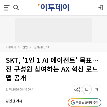
이투데이
산업
전자/통신/IT
SKT, '1인 1 AI 에이전트' 목표…
전 구성원 참여하는 AX 혁신 로드
맵 공개
입력 2026-03-16 09:41
김연진 기자
구글 선호매체 추가