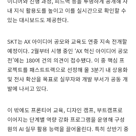
이디어와 진행 과정, 피드백 등을 투명하게 공개해 사
내 지식 활용도를 높이고 이를 실시간으로 확인할 수
있는 대시보드도 제공한다.
SKT는 AX 아이디어 공모와 교육도 연중 지속 전개할
예정이다. 2월부터 시행 중인 ‘AX 혁신 아이디어 공모
전’에는 180여 건의 의견이 접수됐다. 이 중 핵심 프
로젝트를 패스트트랙으로 선정해 올 3분기 내 상용화
및 전사 확산을 목표로 실무자와 개발 부서가 공동 개
발에 나서고 있다.
이 밖에도 프론티어 교육, 디자인 캠프, 부트캠프로
이어지는 단계별 역량 강화 프로그램을 운영해 구성
원의 AI 실무 활용 능력을 끌어올린다. 특히 상반기 중