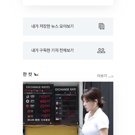
RARE]
내가 저장한 뉴스 모아보기
내가 구독한 기자 전체보기
한 컷