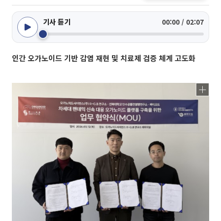
기사 듣기
00:00 / 02:07
인간 오가노이드 기반 감염 재현 및 치료제 검증 체계 고도화