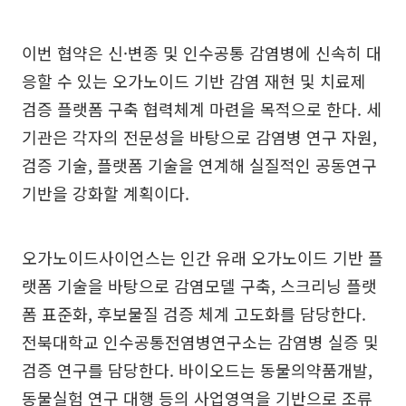
이번 협약은 신·변종 및 인수공통 감염병에 신속히 대
응할 수 있는 오가노이드 기반 감염 재현 및 치료제
검증 플랫폼 구축 협력체계 마련을 목적으로 한다. 세
기관은 각자의 전문성을 바탕으로 감염병 연구 자원,
검증 기술, 플랫폼 기술을 연계해 실질적인 공동연구
기반을 강화할 계획이다.
오가노이드사이언스는 인간 유래 오가노이드 기반 플
랫폼 기술을 바탕으로 감염모델 구축, 스크리닝 플랫
폼 표준화, 후보물질 검증 체계 고도화를 담당한다.
전북대학교 인수공통전염병연구소는 감염병 실증 및
검증 연구를 담당한다. 바이오드는 동물의약품개발,
동물실험 연구 대행 등의 사업영역을 기반으로 조류