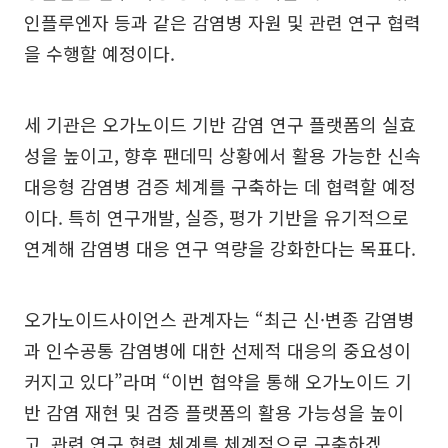
인플루엔자 등과 같은 감염병 자원 및 관련 연구 협력
을 수행할 예정이다.
세 기관은 오가노이드 기반 감염 연구 플랫폼의 실효
성을 높이고, 향후 팬데믹 상황에서 활용 가능한 신속
대응형 감염병 검증 체계를 구축하는 데 협력할 예정
이다. 특히 연구개발, 실증, 평가 기반을 유기적으로
연계해 감염병 대응 연구 역량을 강화한다는 목표다.
오가노이드사이언스 관계자는 “최근 신·변종 감염병
과 인수공통 감염병에 대한 선제적 대응의 중요성이
커지고 있다”라며 “이번 협약을 통해 오가노이드 기
반 감염 재현 및 검증 플랫폼의 활용 가능성을 높이
고, 관련 연구 협력 체계를 체계적으로 구축하겠