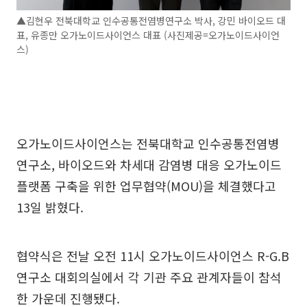
▲김현우 전북대학교 인수공통전염병연구소 박사, 강민 바이오드 대
표, 유종만 오가노이드사이언스 대표 (사진제공=오가노이드사이언
스)
오가노이드사이언스는 전북대학교 인수공통전염병
연구소, 바이오드와 차세대 감염병 대응 오가노이드
플랫폼 구축을 위한 업무협약(MOU)을 체결했다고
13일 밝혔다.
협약식은 전날 오전 11시 오가노이드사이언스 R-G.B
연구소 대회의실에서 각 기관 주요 관계자들이 참석
한 가운데 진행됐다.