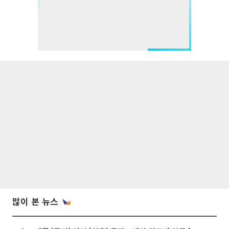
많이 본 뉴스