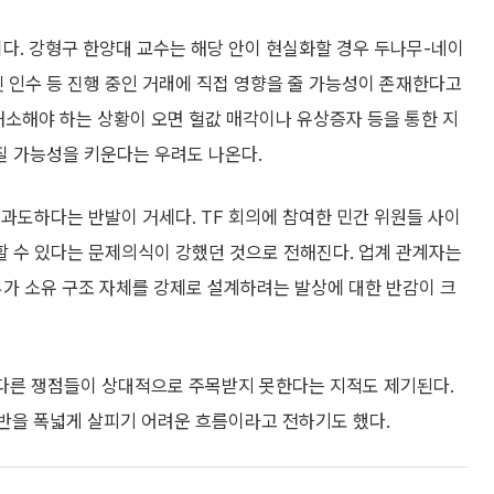
다. 강형구 한양대 교수는 해당 안이 현실화할 경우 두나무-네이
인수 등 진행 중인 거래에 직접 영향을 줄 가능성이 존재한다고
해소해야 하는 상황이 오면 헐값 매각이나 유상증자 등을 통한 지
 가능성을 키운다는 우려도 나온다.
과도하다는 반발이 거세다. TF 회의에 참여한 민간 위원들 사이
 수 있다는 문제의식이 강했던 것으로 전해진다. 업계 관계자는
정부가 소유 구조 자체를 강제로 설계하려는 발상에 대한 반감이 크
 다른 쟁점들이 상대적으로 주목받지 못한다는 지적도 제기된다.
전반을 폭넓게 살피기 어려운 흐름이라고 전하기도 했다.