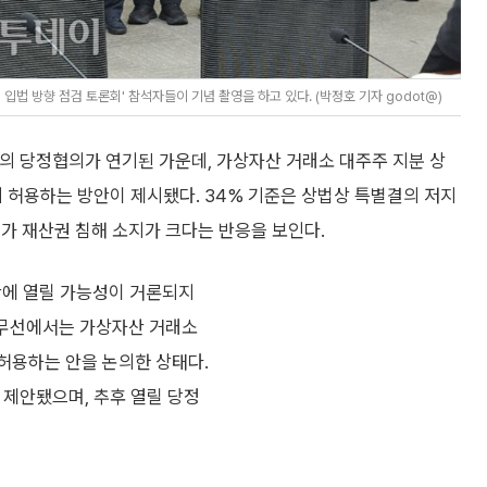
법 방향 점검 토론회' 참석자들이 기념 촬영을 하고 있다. (박정호 기자 godot@)
 당정협의가 연기된 가운데, 가상자산 거래소 대주주 지분 상
 허용하는 방안이 제시됐다. 34% 기준은 상법상 특별결의 저지
가 재산권 침해 소지가 크다는 반응을 보인다.
안에 열릴 가능성이 거론되지
 실무선에서는 가상자산 거래소
 허용하는 안을 논의한 상태다.
 제안됐으며, 추후 열릴 당정