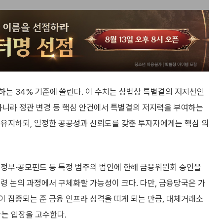
하는 34% 기준에 쏠린다. 이 수치는 상법상 특별결의 저지선인
 아니라 정관 변경 등 핵심 안건에서 특별결의 저지력을 부여하는
 유지하되, 일정한 공공성과 신뢰도를 갖춘 투자자에게는 핵심 의
·정부·공모펀드 등 특정 범주의 법인에 한해 금융위원회 승인을
령 논의 과정에서 구체화할 가능성이 크다. 다만, 금융당국은 가
 집중되는 준 금융 인프라 성격을 띠게 되는 만큼, 대체거래소
한다는 입장을 고수한다.