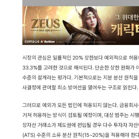
시장의 관심은 일률적인 20% 상한보다 예외적으로 허용
33.3%를 고려한 것으로 해석된다. 단순한 상한 완화가
수준의 설계라는 평가다. 기본적으로는 지분 분산 원칙을
사결정에 관여할 최소 방어선을 열어두는 구조로 읽힌다.
그러므로 예외가 모든 법인에 적용되지 않는다. 금융회사
거쳐 허용하는 방식이 검토될 예정이며, 대상 범주는 시행
상자산 거래소가 제도권에 편입될 경우 다수 투자자 자산이
(ATS) 수준의 소유 분산 원칙(15~20%)을 적용해야 