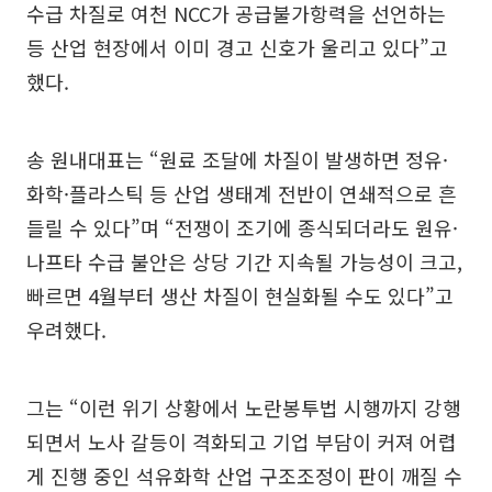
수급 차질로 여천 NCC가 공급불가항력을 선언하는
등 산업 현장에서 이미 경고 신호가 울리고 있다”고
했다.
송 원내대표는 “원료 조달에 차질이 발생하면 정유·
화학·플라스틱 등 산업 생태계 전반이 연쇄적으로 흔
들릴 수 있다”며 “전쟁이 조기에 종식되더라도 원유·
나프타 수급 불안은 상당 기간 지속될 가능성이 크고,
빠르면 4월부터 생산 차질이 현실화될 수도 있다”고
우려했다.
그는 “이런 위기 상황에서 노란봉투법 시행까지 강행
되면서 노사 갈등이 격화되고 기업 부담이 커져 어렵
게 진행 중인 석유화학 산업 구조조정이 판이 깨질 수