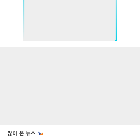
많이 본 뉴스