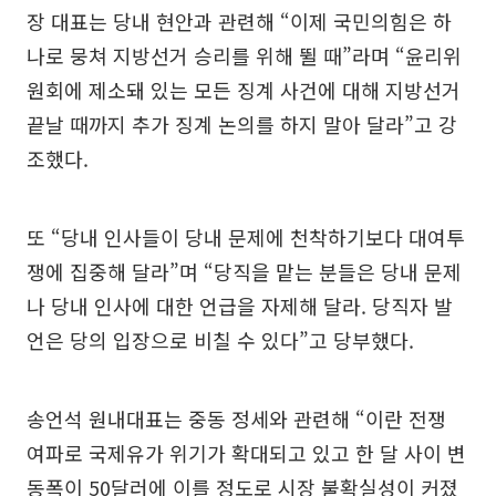
장 대표는 당내 현안과 관련해 “이제 국민의힘은 하
나로 뭉쳐 지방선거 승리를 위해 뛸 때”라며 “윤리위
원회에 제소돼 있는 모든 징계 사건에 대해 지방선거
끝날 때까지 추가 징계 논의를 하지 말아 달라”고 강
조했다.
또 “당내 인사들이 당내 문제에 천착하기보다 대여투
쟁에 집중해 달라”며 “당직을 맡는 분들은 당내 문제
나 당내 인사에 대한 언급을 자제해 달라. 당직자 발
언은 당의 입장으로 비칠 수 있다”고 당부했다.
송언석 원내대표는 중동 정세와 관련해 “이란 전쟁
여파로 국제유가 위기가 확대되고 있고 한 달 사이 변
동폭이 50달러에 이를 정도로 시장 불확실성이 커졌