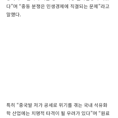
다”며 “중동 분쟁은 민생경제에 직결되는 문제”라고
말했다.
특히 “중국발 저가 공세로 위기를 겪는 국내 석유화
학 산업에는 치명적 타격이 될 우려가 있다”며 “원료