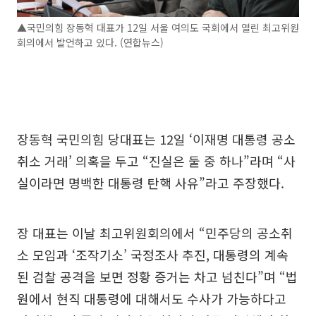
▲국민의힘 장동혁 대표가 12일 서울 여의도 국회에서 열린 최고위원
회의에서 발언하고 있다. (연합뉴스)
장동혁 국민의힘 당대표는 12일 ‘이재명 대통령 공소
취소 거래’ 의혹을 두고 “진실은 둘 중 하나”라며 “사
실이라면 명백한 대통령 탄핵 사유”라고 주장했다.
장 대표는 이날 최고위원회의에서 “민주당의 공소취
소 모임과 ‘조작기소’ 국정조사 추진, 대통령의 계속
된 검찰 공격을 보면 정황 증거는 차고 넘친다”며 “법
원에서 현직 대통령에 대해서도 수사가 가능하다고