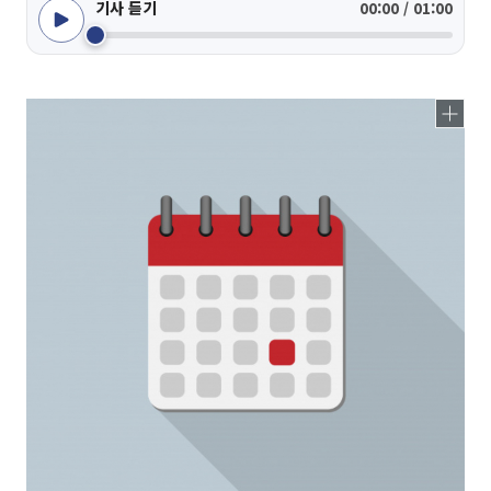
기사 듣기
00:00 / 01:00