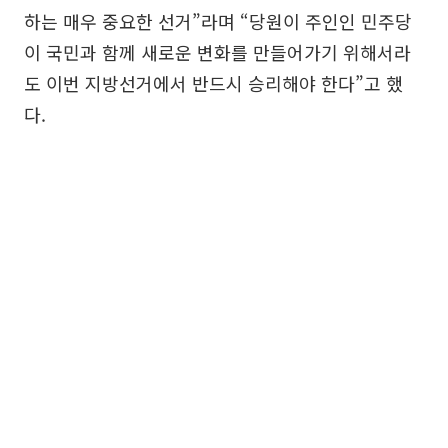
하는 매우 중요한 선거”라며 “당원이 주인인 민주당
이 국민과 함께 새로운 변화를 만들어가기 위해서라
도 이번 지방선거에서 반드시 승리해야 한다”고 했
다.