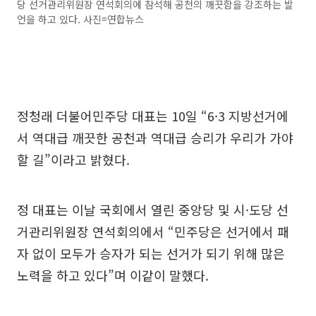
당 선거관리위원장 연석회의에 참석해 공천의 깨끗함을 강조하는 발
언을 하고 있다. 사진=연합뉴스
정청래 더불어민주당 대표는 10일 “6·3 지방선거에
서 역대급 깨끗한 공천과 역대급 승리가 우리가 가야
할 길”이라고 밝혔다.
정 대표는 이날 국회에서 열린 중앙당 및 시·도당 선
거관리위원장 연석회의에서 “민주당은 선거에서 패
자 없이 모두가 승자가 되는 선거가 되기 위해 많은
노력을 하고 있다”며 이같이 말했다.