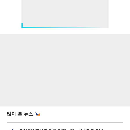
많이 본 뉴스