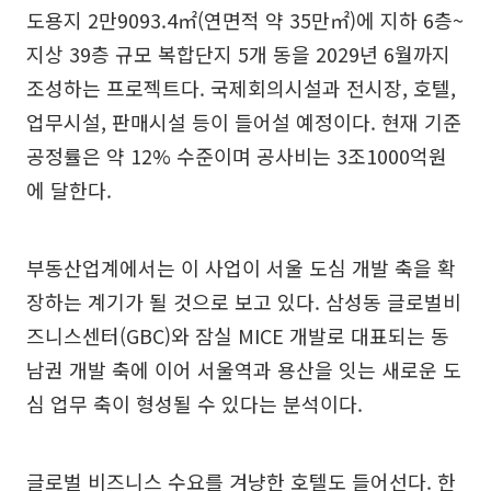
도용지 2만9093.4㎡(연면적 약 35만㎡)에 지하 6층~
지상 39층 규모 복합단지 5개 동을 2029년 6월까지
조성하는 프로젝트다. 국제회의시설과 전시장, 호텔,
업무시설, 판매시설 등이 들어설 예정이다. 현재 기준
공정률은 약 12% 수준이며 공사비는 3조1000억원
에 달한다.
부동산업계에서는 이 사업이 서울 도심 개발 축을 확
장하는 계기가 될 것으로 보고 있다. 삼성동 글로벌비
즈니스센터(GBC)와 잠실 MICE 개발로 대표되는 동
남권 개발 축에 이어 서울역과 용산을 잇는 새로운 도
심 업무 축이 형성될 수 있다는 분석이다.
글로벌 비즈니스 수요를 겨냥한 호텔도 들어선다. 한