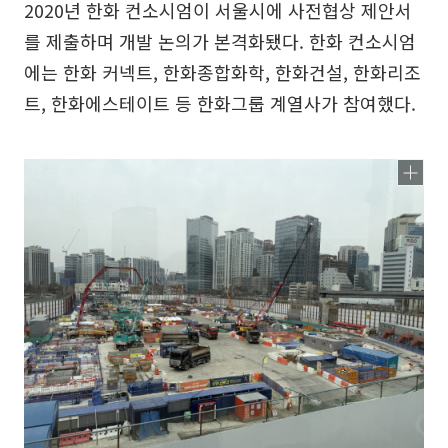
2020년 한화 컨소시엄이 서울시에 사전협상 제안서
를 제출하며 개발 논의가 본격화됐다. 한화 컨소시엄
에는 한화 커넥트, 한화종합화학, 한화건설, 한화리조
트, 한화에스테이트 등 한화그룹 계열사가 참여했다.