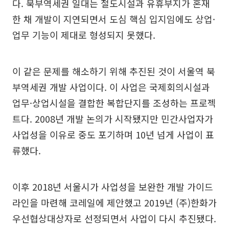
다. 북부역세권 일대는 철도시설과 유휴부지가 혼재
한 채 개발이 지연되면서 도심 핵심 입지임에도 상업·
업무 기능이 제대로 형성되지 못했다.
이 같은 문제를 해소하기 위해 추진된 것이 서울역 북
부역세권 개발 사업이다. 이 사업은 국제회의시설과
업무·상업시설을 결합한 복합단지를 조성하는 프로젝
트다. 2008년 개발 논의가 시작됐지만 민간사업자가
사업성을 이유로 중도 포기하며 10년 넘게 사업이 표
류했다.
이후 2018년 서울시가 사업성을 보완한 개발 가이드
라인을 마련해 코레일에 제안했고 2019년 (주)한화가
우선협상대상자로 선정되면서 사업이 다시 추진됐다.