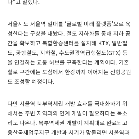
다”고 말했다.
서울시도 서울역 일대를 ‘글로벌 미래 플랫폼’으로 육
성한다는 구상을 내놨다. 철도 지하화를 통해 지하 공
간을 확보하고 복합환승센터를 설치해 KTX, 일반철
도, 공항철도, 지하철, 수도권광역급행철도(GTX) 등
을 연결하는 교통 허브를 구축한다는 계획이다. 기존
철로 구간에는 도심에서 한강까지 이어지는 선형공원
도 조성할 예정이다.
다만 서울역 북부역세권 개발 효과를 극대화하기 위
해서는 주변 지역과의 연계 개발이 필요하다는 목소
리도 나온다. 북부역세권 개발이 계획대로 완료되고
용산국제업무지구 개발과 시기가 맞물리면 서울역과