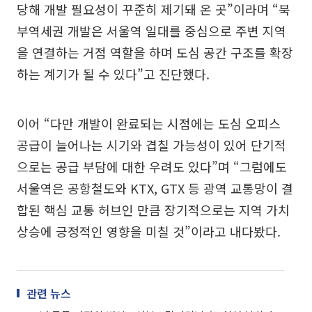
당해 개발 필요성이 꾸준히 제기돼 온 곳”이라며 “북
부역세권 개발은 서울역 일대를 중심으로 주변 지역
을 연결하는 거점 역할을 하며 도심 공간 구조를 확장
하는 계기가 될 수 있다”고 진단했다.
이어 “다만 개발이 완료되는 시점에는 도심 오피스
공급이 늘어나는 시기와 겹칠 가능성이 있어 단기적
으로는 공급 부담에 대한 우려도 있다”며 “그럼에도
서울역은 공항철도와 KTX, GTX 등 광역 교통망이 결
합된 핵심 교통 허브인 만큼 장기적으로는 지역 가치
상승에 긍정적인 영향을 미칠 것”이라고 내다봤다.
관련 뉴스