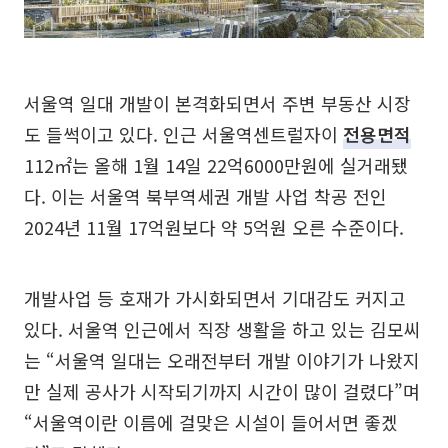
서울역 일대 개발이 본격화되면서 주변 부동산 시장
도 들썩이고 있다. 인근 서울역센트럴자이
전용면적
112㎡는 올해 1월 14일 22억6000만원에 실거래됐
다. 이는 서울역 북부역세권 개발 사업 착공 전인
2024년 11월 17억원보다 약 5억원 오른 수준이다.
개발사업 등 호재가 가시화되면서 기대감도 커지고
있다. 서울역 인근에서 직장 생활을 하고 있는 김모씨
는 “서울역 일대는 오래전부터 개발 이야기가 나왔지
만 실제 공사가 시작되기까지 시간이 많이 걸렸다”며
“서울역이란 이름에 걸맞은 시설이 들어서면 좋겠