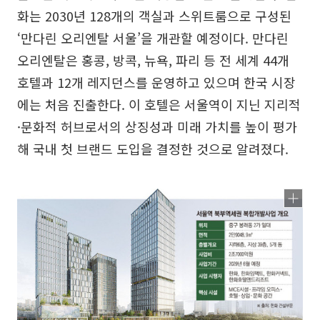
화는 2030년 128개의 객실과 스위트룸으로 구성된
‘만다린 오리엔탈 서울’을 개관할 예정이다. 만다린
오리엔탈은 홍콩, 방콕, 뉴욕, 파리 등 전 세계 44개
호텔과 12개 레지던스를 운영하고 있으며 한국 시장
에는 처음 진출한다. 이 호텔은 서울역이 지닌 지리적
·문화적 허브로서의 상징성과 미래 가치를 높이 평가
해 국내 첫 브랜드 도입을 결정한 것으로 알려졌다.