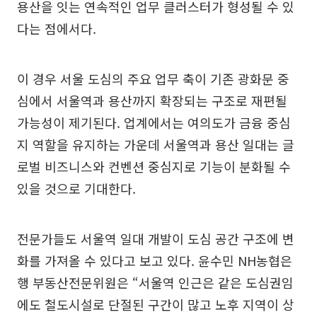
용산을 잇는 연속적인 업무 클러스터가 형성될 수 있
다는 점에서다.
이 경우 서울 도심의 주요 업무 축이 기존 광화문 중
심에서 서울역과 용산까지 확장되는 구조로 재편될
가능성이 제기된다. 업계에서는 여의도가 금융 중심
지 역할을 유지하는 가운데 서울역과 용산 일대는 글
로벌 비즈니스와 컨벤션 중심지로 기능이 분화될 수
있을 것으로 기대한다.
전문가들도 서울역 일대 개발이 도심 공간 구조에 변
화를 가져올 수 있다고 보고 있다. 윤수민 NH농협은
행 부동산전문위원은 “서울역 인근은 같은 도심권임
에도 철도시설로 단절된 구간이 많고 노후 지역이 상