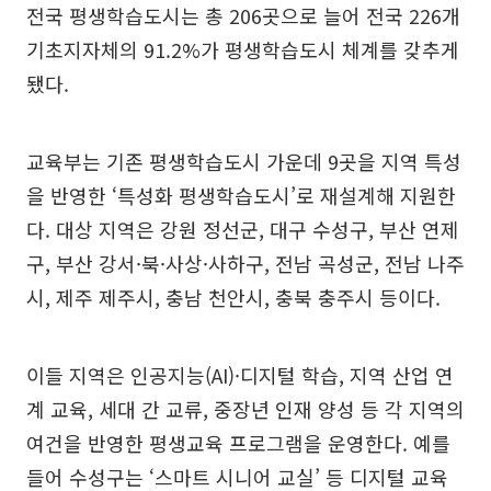
전국 평생학습도시는 총 206곳으로 늘어 전국 226개
기초지자체의 91.2%가 평생학습도시 체계를 갖추게
됐다.
교육부는 기존 평생학습도시 가운데 9곳을 지역 특성
을 반영한 ‘특성화 평생학습도시’로 재설계해 지원한
다. 대상 지역은 강원 정선군, 대구 수성구, 부산 연제
구, 부산 강서·북·사상·사하구, 전남 곡성군, 전남 나주
시, 제주 제주시, 충남 천안시, 충북 충주시 등이다.
이들 지역은 인공지능(AI)·디지털 학습, 지역 산업 연
계 교육, 세대 간 교류, 중장년 인재 양성 등 각 지역의
여건을 반영한 평생교육 프로그램을 운영한다. 예를
들어 수성구는 ‘스마트 시니어 교실’ 등 디지털 교육