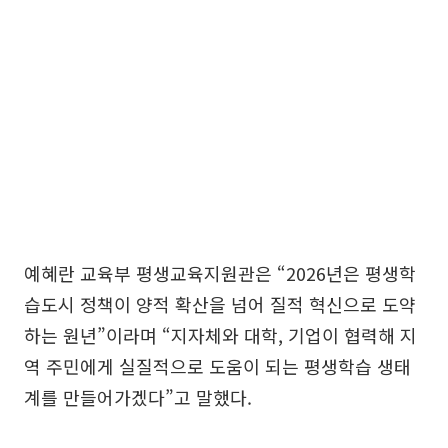
예혜란 교육부 평생교육지원관은 “2026년은 평생학
습도시 정책이 양적 확산을 넘어 질적 혁신으로 도약
하는 원년”이라며 “지자체와 대학, 기업이 협력해 지
역 주민에게 실질적으로 도움이 되는 평생학습 생태
계를 만들어가겠다”고 말했다.