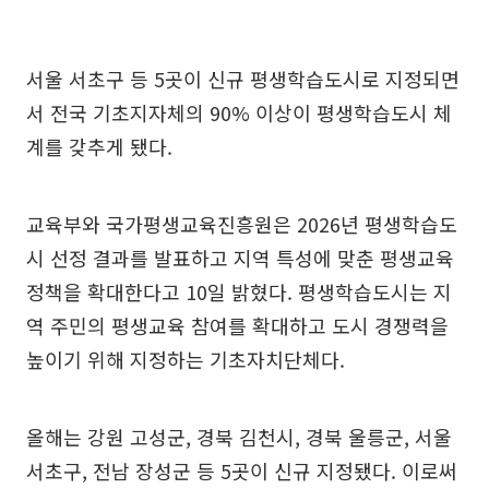
서울 서초구 등 5곳이 신규 평생학습도시로 지정되면
서 전국 기초지자체의 90% 이상이 평생학습도시 체
계를 갖추게 됐다.
교육부와 국가평생교육진흥원은 2026년 평생학습도
시 선정 결과를 발표하고 지역 특성에 맞춘 평생교육
정책을 확대한다고 10일 밝혔다. 평생학습도시는 지
역 주민의 평생교육 참여를 확대하고 도시 경쟁력을
높이기 위해 지정하는 기초자치단체다.
올해는 강원 고성군, 경북 김천시, 경북 울릉군, 서울
서초구, 전남 장성군 등 5곳이 신규 지정됐다. 이로써