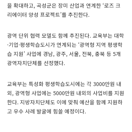
을 확대하고, 곡성군은 장미 산업과 연계한 ‘로즈 크
리에이터 양성 프로젝트’를 추진한다.
광역 단위 협력 모델도 함께 추진된다. 교육부는 대학
·기업·평생학습도시가 연계되는 ‘광역형 지역 평생학
습 지원’ 사업에 경남, 광주, 서울, 전북, 충북 등 5개
광역자치단체를 선정했다.
교육부는 특성화 평생학습도시에는 각 3000만원 내
외, 광역형 사업에는 5000만원 내외의 사업비를 지원
한다. 지방자치단체도 이에 맞춰 예산을 함께 지원하
고 우수 사례 발굴에 힘쓸 예정이다.