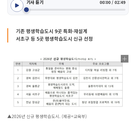
기사 듣기
00:00 / 02:49
기존 평생학습도시 9곳 특화·재설계
서초구 등 5곳 평생학습도시 신규 선정
▲2026년 신규 평생학습도시. (제공=교육부)