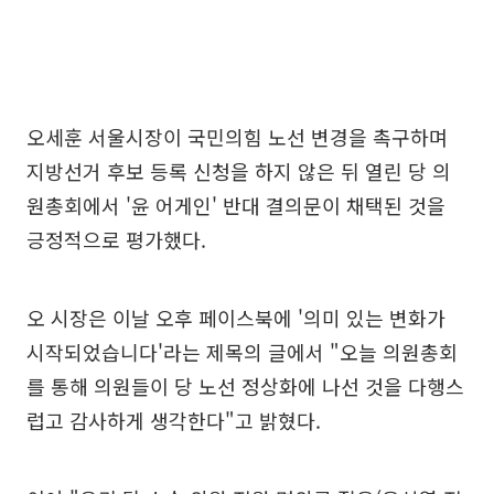
오세훈 서울시장이 국민의힘 노선 변경을 촉구하며
지방선거 후보 등록 신청을 하지 않은 뒤 열린 당 의
원총회에서 '윤 어게인' 반대 결의문이 채택된 것을
긍정적으로 평가했다.
오 시장은 이날 오후 페이스북에 '의미 있는 변화가
시작되었습니다'라는 제목의 글에서 "오늘 의원총회
를 통해 의원들이 당 노선 정상화에 나선 것을 다행스
럽고 감사하게 생각한다"고 밝혔다.