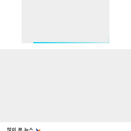
많이 본 뉴스