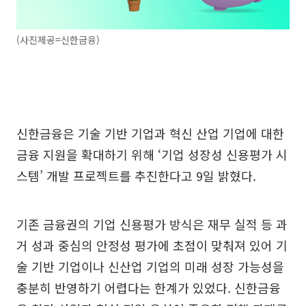
(사진제공=신한금융)
신한금융은 기술 기반 기업과 혁신 산업 기업에 대한
금융 지원을 확대하기 위해 ‘기업 성장성 신용평가 시
스템’ 개발 프로젝트를 추진한다고 9일 밝혔다.
기존 금융권의 기업 신용평가 방식은 재무 실적 등 과
거 성과 중심의 안정성 평가에 초점이 맞춰져 있어 기
술 기반 기업이나 신산업 기업의 미래 성장 가능성을
충분히 반영하기 어렵다는 한계가 있었다. 신한금융