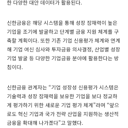
한 다양한 대안 데이터가 활용된다.
신한금융은 해당 시스템을 통해 성장 잠재력이 높은
기업을 조기에 발굴하고 단계별 금융 지원 체계를 구
축할 계획이다. 또한 기존 기업 신용평가 체계와 연계
해 기업 여신 심사와 투자금융 의사결정, 산업별 성장
기업 발굴 등 다양한 기업금융 분야에 활용한다는 방
침이다.
신한금융 관계자는 “기업 성장성 신용평가 시스템은
기술력과 성장 잠재력을 보유한 기업을 보다 정교하
게 평가하기 위한 새로운 기업 평가 체계”라며 “앞으
로도 혁신 기업과 국가 전략 산업을 지원하는 생산적
금융을 확대해 나가겠다”고 말했다.