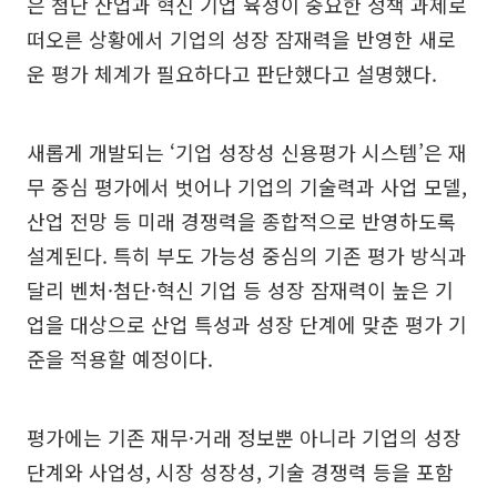
은 첨단 산업과 혁신 기업 육성이 중요한 정책 과제로
떠오른 상황에서 기업의 성장 잠재력을 반영한 새로
운 평가 체계가 필요하다고 판단했다고 설명했다.
새롭게 개발되는 ‘기업 성장성 신용평가 시스템’은 재
무 중심 평가에서 벗어나 기업의 기술력과 사업 모델,
산업 전망 등 미래 경쟁력을 종합적으로 반영하도록
설계된다. 특히 부도 가능성 중심의 기존 평가 방식과
달리 벤처·첨단·혁신 기업 등 성장 잠재력이 높은 기
업을 대상으로 산업 특성과 성장 단계에 맞춘 평가 기
준을 적용할 예정이다.
평가에는 기존 재무·거래 정보뿐 아니라 기업의 성장
단계와 사업성, 시장 성장성, 기술 경쟁력 등을 포함