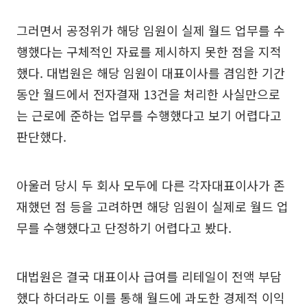
그러면서 공정위가 해당 임원이 실제 월드 업무를 수
행했다는 구체적인 자료를 제시하지 못한 점을 지적
했다. 대법원은 해당 임원이 대표이사를 겸임한 기간
동안 월드에서 전자결재 13건을 처리한 사실만으로
는 근로에 준하는 업무를 수행했다고 보기 어렵다고
판단했다.
아울러 당시 두 회사 모두에 다른 각자대표이사가 존
재했던 점 등을 고려하면 해당 임원이 실제로 월드 업
무를 수행했다고 단정하기 어렵다고 봤다.
대법원은 결국 대표이사 급여를 리테일이 전액 부담
했다 하더라도 이를 통해 월드에 과도한 경제적 이익