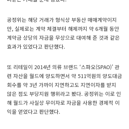
공정위는 해당 거래가 형식상 부동산 매매계약이지
만, 실제로는 계약 체결부터 해제까지 약 6개월 동안
계약금 상당의 자금을 무상으로 대여해 준 것과 같은
효과가 있었다고 판단했다.
또 리테일이 2014년 의류 브랜드 ‘스파오(SPAO)’ 관
련 자산을 월드에 양도하면서 약 511억원의 양도대금
회수를 약 3년 가까이 지연하고도 지연이자를 받지
않은 점도 부당지원 행위라고 봤다. 공정위는 이로 인
해 월드가 사실상 무이자로 자금을 사용한 경제적 이
익을 얻었다고 판단했다.