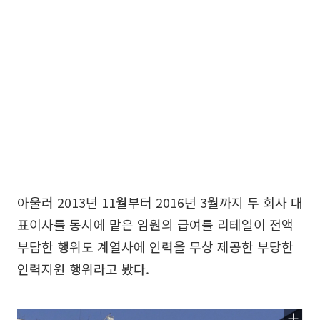
아울러 2013년 11월부터 2016년 3월까지 두 회사 대
표이사를 동시에 맡은 임원의 급여를 리테일이 전액
부담한 행위도 계열사에 인력을 무상 제공한 부당한
인력지원 행위라고 봤다.