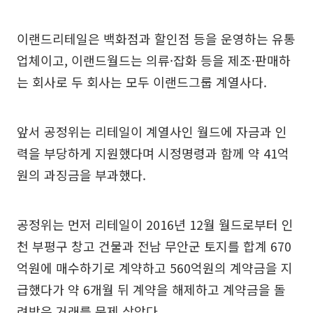
이랜드리테일은 백화점과 할인점 등을 운영하는 유통
업체이고, 이랜드월드는 의류·잡화 등을 제조·판매하
는 회사로 두 회사는 모두 이랜드그룹 계열사다.
앞서 공정위는 리테일이 계열사인 월드에 자금과 인
력을 부당하게 지원했다며 시정명령과 함께 약 41억
원의 과징금을 부과했다.
공정위는 먼저 리테일이 2016년 12월 월드로부터 인
천 부평구 창고 건물과 전남 무안군 토지를 합계 670
억원에 매수하기로 계약하고 560억원의 계약금을 지
급했다가 약 6개월 뒤 계약을 해제하고 계약금을 돌
려받은 거래를 문제 삼았다.