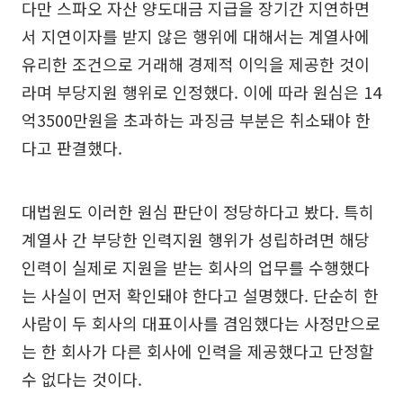
다만 스파오 자산 양도대금 지급을 장기간 지연하면
서 지연이자를 받지 않은 행위에 대해서는 계열사에
유리한 조건으로 거래해 경제적 이익을 제공한 것이
라며 부당지원 행위로 인정했다. 이에 따라 원심은 14
억3500만원을 초과하는 과징금 부분은 취소돼야 한
다고 판결했다.
대법원도 이러한 원심 판단이 정당하다고 봤다. 특히
계열사 간 부당한 인력지원 행위가 성립하려면 해당
인력이 실제로 지원을 받는 회사의 업무를 수행했다
는 사실이 먼저 확인돼야 한다고 설명했다. 단순히 한
사람이 두 회사의 대표이사를 겸임했다는 사정만으로
는 한 회사가 다른 회사에 인력을 제공했다고 단정할
수 없다는 것이다.