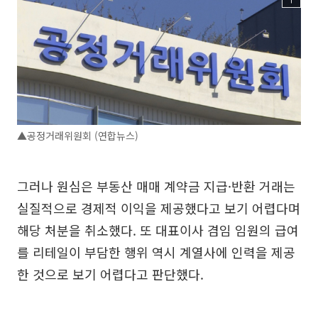
▲공정거래위원회 (연합뉴스)
그러나 원심은 부동산 매매 계약금 지급·반환 거래는
실질적으로 경제적 이익을 제공했다고 보기 어렵다며
해당 처분을 취소했다. 또 대표이사 겸임 임원의 급여
를 리테일이 부담한 행위 역시 계열사에 인력을 제공
한 것으로 보기 어렵다고 판단했다.