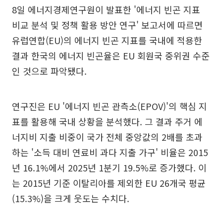
8일 에너지경제연구원이 발표한 '에너지 빈곤 지표
비교 분석 및 정책 활용 방안 연구' 보고서에 따르면
유럽연합(EU)의 에너지 빈곤 지표를 국내에 적용한
결과 한국의 에너지 빈곤율은 EU 회원국 중위권 수준
인 것으로 파악됐다.
연구진은 EU '에너지 빈곤 관측소(EPOV)'의 핵심 지
표를 활용해 국내 상황을 분석했다. 그 결과 주거 에
너지비 지출 비중이 국가 전체 중앙값의 2배를 초과
하는 '소득 대비 연료비 과다 지출 가구' 비율은 2015
년 16.1%에서 2025년 1분기 19.5%로 증가했다. 이
는 2015년 기준 이탈리아를 제외한 EU 26개국 평균
(15.3%)을 크게 웃도는 수치다.