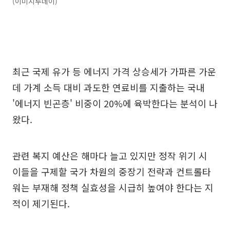
(이미지투데이)
최근 국제 유가 등 에너지 가격 상승세가 가파른 가운
데 가계 소득 대비 과도한 연료비를 지출하는 국내
'에너지 빈곤층' 비중이 20%에 육박한다는 분석이 나
왔다.
관련 복지 예산은 해마다 늘고 있지만 정작 위기 시
이들을 구제할 국가 차원의 중장기 전략과 컨트롤타
워는 부재해 정책 실효성을 시급히 높여야 한다는 지
적이 제기된다.