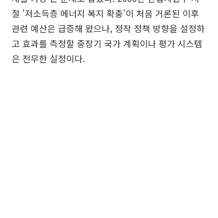
절 '저소득층 에너지 복지 확충'이 처음 거론된 이후
관련 예산은 급증해 왔으나, 정작 정책 방향을 설정하
고 효과를 측정할 중장기 국가 계획이나 평가 시스템
은 전무한 실정이다.