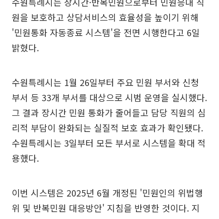
수원특례시는 장시간·반복민원으로부터 민원응대 직
원을 보호하고 상담서비스의 효율성을 높이기 위해
'민원통화 자동종료 시스템'을 전면 시행한다고 6일
밝혔다.
수원특례시는 1월 26일부터 주요 민원 부서와 신청
부서 등 33개 부서를 대상으로 시범 운영을 실시했다.
그 결과 장시간 민원 통화가 줄어들고 담당 직원의 심
리적 부담이 완화되는 실질적 보호 효과가 확인됐다.
수원특례시는 3일부터 모든 부서로 시스템을 확대 적
용했다.
이번 시스템은 2025년 6월 개정된 '민원인의 위법행
위 및 반복민원 대응방안' 지침을 반영한 것이다. 지