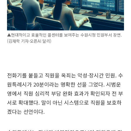
▲현대적이고 효율적인 콜센터를 보여주는 수원시청 민원부서 장면.
(김재학 기자·오픈AI 달리)
전화기를 붙들고 직원을 옥죄는 악성·장시간 민원. 수
원특례시가 20분이라는 명확한 선을 그었다. 시범운
영에서 직원 심리적 부담 완화 효과가 확인되자 전 부
서로 확대했다. 말이 아닌 시스템으로 직원을 보호하
겠다는 선언이다.