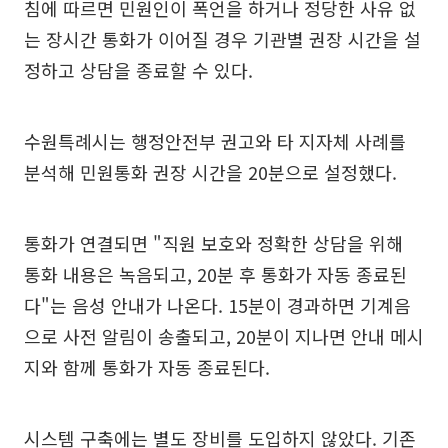
침에 따르면 민원인이 폭언을 하거나 정당한 사유 없
는 장시간 통화가 이어질 경우 기관별 권장 시간을 설
정하고 상담을 종료할 수 있다.
수원특례시는 행정안전부 권고와 타 지자체 사례를
분석해 민원통화 권장 시간을 20분으로 설정했다.
통화가 연결되면 "직원 보호와 정확한 상담을 위해
통화 내용은 녹음되고, 20분 후 통화가 자동 종료된
다"는 음성 안내가 나온다. 15분이 경과하면 기계음
으로 사전 알림이 송출되고, 20분이 지나면 안내 메시
지와 함께 통화가 자동 종료된다.
시스템 구축에는 별도 장비를 도입하지 않았다. 기존