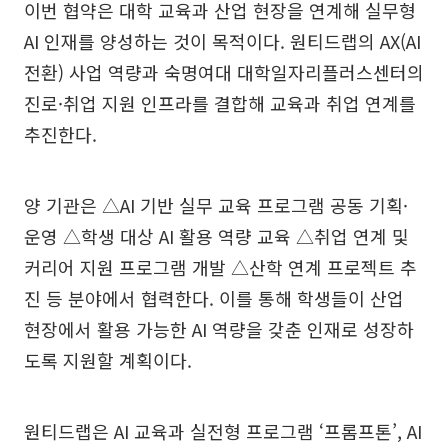
이번 협약은 대학 교육과 산업 현장을 연계해 실무형
AI 인재를 양성하는 것이 목적이다. 원티드랩의 AX(AI
전환) 사업 역량과 숙명여대 대학일자리플러스센터의
진로·취업 지원 인프라를 결합해 교육과 취업 연계를
추진한다.
양 기관은 △AI 기반 실무 교육 프로그램 공동 기획·
운영 △학생 대상 AI 활용 역량 교육 △취업 연계 및
커리어 지원 프로그램 개발 △산학 연계 프로젝트 추
진 등 분야에서 협력한다. 이를 통해 학생들이 산업
현장에서 활용 가능한 AI 역량을 갖춘 인재로 성장하
도록 지원할 계획이다.
원티드랩은 AI 교육과 실전형 프로그램 ‘프롬프톤’, AI