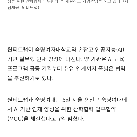
성을 위한 산학협력 업무협약’을 체결하고 기념촬영을 하고 있다. (사
진제공=원티드랩)
원티드랩이 숙명여자대학교와 손잡고 인공지능(AI)
기반 실무형 인재 양성에 나선다. 양 기관은 AI 교육
프로그램 공동 기획부터 취업 연계까지 폭넓은 협력
을 추진하기로 했다.
원티드랩과 숙명여대는 5일 서울 용산구 숙명여대에
서 AI 기반 인재 양성을 위한 산학협력 업무협약
(MOU)을 체결했다고 7일 밝혔다.