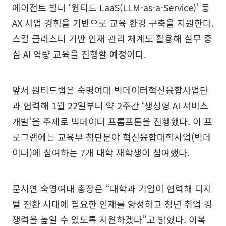
에이전트 빌더 ‘원티드 LaaS(LLM-as-a-Service)’ 등
AX 사업 경험을 기반으로 교육 환경 구축을 지원한다.
스킬 클러스터 기반 인재 관리 체계도 활용해 실무 중
심 AI 역량 교육을 진행할 예정이다.
앞서 원티드랩은 숙명여대 빅데이터혁신융합사업단
과 협력해 1월 22일부터 약 2주간 ‘생성형 AI 서비스
개발’을 주제로 빅데이터 프롬프톤을 진행했다. 이 프
로그램에는 교육부 첨단분야 혁신융합대학사업(빅데
이터)에 참여하는 7개 대학 재학생이 참여했다.
문시연 숙명여대 총장은 “대학과 기업이 협력해 디지
털 전환 시대에 필요한 인재를 양성하고 청년 취업 경
쟁력을 높일 수 있도록 지원하겠다”고 밝혔다. 이복