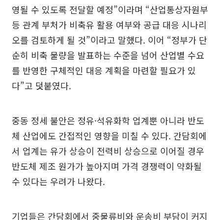
영될 수 있도록 전달할 예정”이라며 “산업통상자원부
등 관계 부처가 비축유 활용 여부와 공급 대응 시나리
오를 검토하게 될 것”이라고 말했다. 이어 “정부가 단
순히 비축 물량을 발표하는 수준을 넘어 산업별 수요
를 반영한 구체적인 대응 계획을 마련할 필요가 있
다”고 덧붙였다.
중동 정세 불안은 정유·석유화학 업계뿐 아니라 반도
체 산업에도 간접적인 영향을 미칠 수 있다. 간담회에
서 업계는 유가 상승이 전력비 상승으로 이어질 경우
반도체 제조 원가가 높아지며 가격 경쟁력이 약화될
수 있다는 우려가 나왔다.
기업들은 간담회에서 중물류비와 운송비 부담이 커지