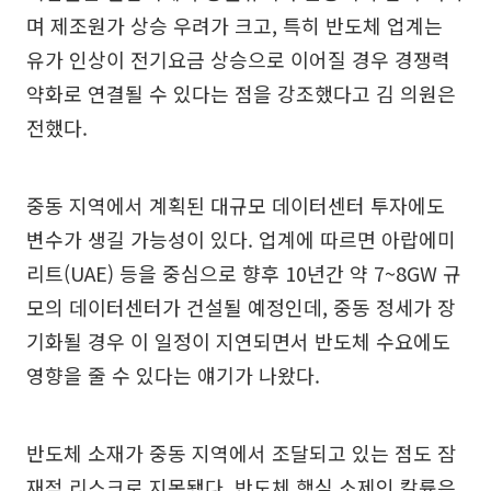
며 제조원가 상승 우려가 크고, 특히 반도체 업계는
유가 인상이 전기요금 상승으로 이어질 경우 경쟁력
약화로 연결될 수 있다는 점을 강조했다고 김 의원은
전했다.
중동 지역에서 계획된 대규모 데이터센터 투자에도
변수가 생길 가능성이 있다. 업계에 따르면 아랍에미
리트(UAE) 등을 중심으로 향후 10년간 약 7~8GW 규
모의 데이터센터가 건설될 예정인데, 중동 정세가 장
기화될 경우 이 일정이 지연되면서 반도체 수요에도
영향을 줄 수 있다는 얘기가 나왔다.
반도체 소재가 중동 지역에서 조달되고 있는 점도 잠
재적 리스크로 지목됐다. 반도체 핵심 소제인 칼륨은