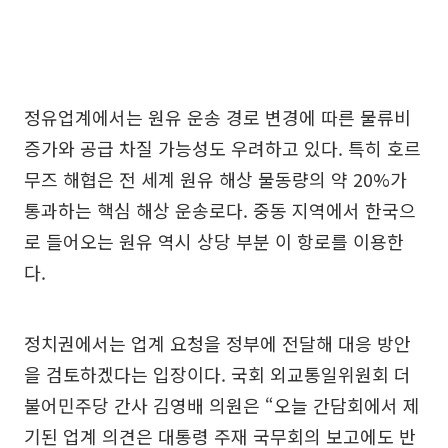
정유업계에서는 원유 운송 경로 변경에 따른 물류비
증가와 공급 차질 가능성도 우려하고 있다. 특히 호르
무즈 해협은 전 세계 원유 해상 물동량의 약 20%가
통과하는 핵심 해상 운송로다. 중동 지역에서 한국으
로 들어오는 원유 역시 상당 부분 이 항로를 이용한
다.
정치권에서는 업계 요청을 정부에 전달해 대응 방안
을 검토하겠다는 입장이다. 국회 외교통일위원회 더
불어민주당 간사 김영배 의원은 “오늘 간담회에서 제
기된 업계 의견은 대통령 주재 국무회의 보고에도 반