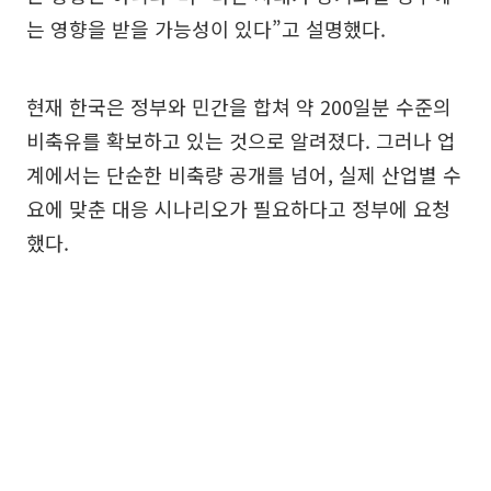
는 영향을 받을 가능성이 있다”고 설명했다.
현재 한국은 정부와 민간을 합쳐 약 200일분 수준의
비축유를 확보하고 있는 것으로 알려졌다. 그러나 업
계에서는 단순한 비축량 공개를 넘어, 실제 산업별 수
요에 맞춘 대응 시나리오가 필요하다고 정부에 요청
했다.