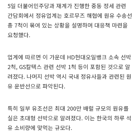
5일 더불어민주당과 재계가 진행한 중동 정세 관련
간담회에서 정유업계는 호르무즈 해협에 원유 수송선
총 7척이 묶여 있는 상황을 설명하며 대응책 마련을
요청했다.
업계에 따르면 이 가운데 HD현대오일뱅크 소속 선박
2척, GS칼텍스 관련 선박 1척 등이 포함된 것으로 알
려졌다. 나머지 선박 역시 국내 정유사들과 관련된 원
유 운반선으로 파악된다.
특히 일부 유조선은 최대 200만 배럴 규모의 원유를
실은 초대형 선박으로 알려졌다. 이는 한국의 하루 석
유 소비량에 맞먹는 규모다.