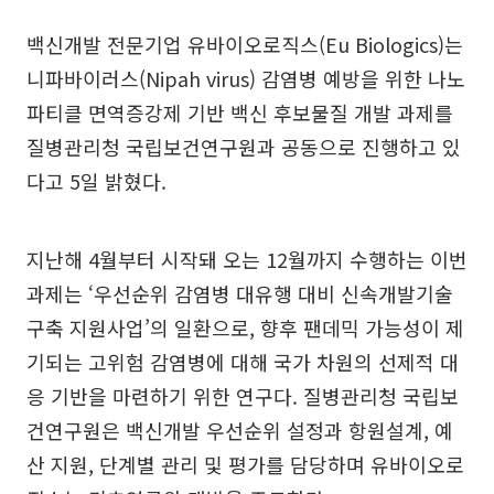
백신개발 전문기업 유바이오로직스(Eu Biologics)는
니파바이러스(Nipah virus) 감염병 예방을 위한 나노
파티클 면역증강제 기반 백신 후보물질 개발 과제를
질병관리청 국립보건연구원과 공동으로 진행하고 있
다고 5일 밝혔다.
지난해 4월부터 시작돼 오는 12월까지 수행하는 이번
과제는 ‘우선순위 감염병 대유행 대비 신속개발기술
구축 지원사업’의 일환으로, 향후 팬데믹 가능성이 제
기되는 고위험 감염병에 대해 국가 차원의 선제적 대
응 기반을 마련하기 위한 연구다. 질병관리청 국립보
건연구원은 백신개발 우선순위 설정과 항원설계, 예
산 지원, 단계별 관리 및 평가를 담당하며 유바이오로