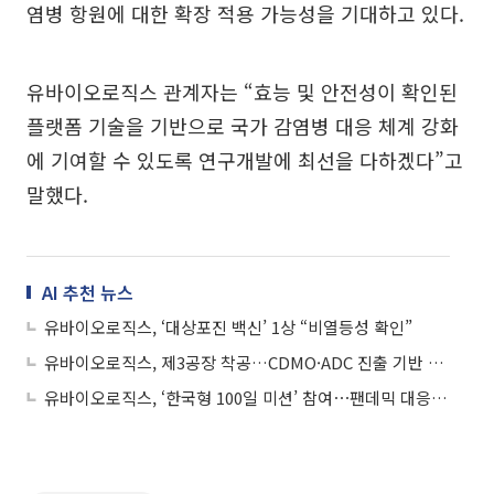
염병 항원에 대한 확장 적용 가능성을 기대하고 있다.
유바이오로직스 관계자는 “효능 및 안전성이 확인된
플랫폼 기술을 기반으로 국가 감염병 대응 체계 강화
에 기여할 수 있도록 연구개발에 최선을 다하겠다”고
말했다.
AI 추천 뉴스
유바이오로직스, ‘대상포진 백신’ 1상 “비열등성 확인”
유바이오로직스, 제3공장 착공…CDMO·ADC 진출 기반 마련
유바이오로직스, ‘한국형 100일 미션’ 참여⋯팬데믹 대응 협력 강화