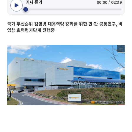
기사 듣기
00:00 / 02:39
국가 우선순위 감염병 대응역량 강화를 위한 민·관 공동연구, 비
임상 효력평가단계 진행중