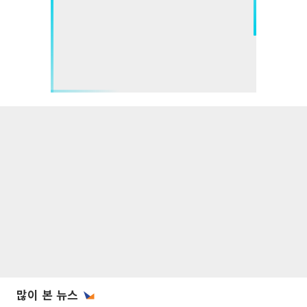
많이 본 뉴스