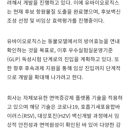
려해서 개발을 진행하고 있다. 이에 유바이오로직스
는 현재 후보 항원물질 도출을 완료했으며, 후보백신
조성 선정 및 비임상 효력평가를 진행중이다.
유바이오로직스는 동물모델에서의 방어효능을 연내
확인하는 것을 목표로, 이후 우수실험실운영기준
(GLP) 독성시험 단계로의 진입을 계획하고 있다. 또
한 향후 후속과제 지원을 통해 임상 진입까지 단계적
으로 개발을 확대해 나가려고 한다.
회사는 자체보유한 면역증강제 플랫폼 기술을 적용하
고 있으며 해당 기술은 코로나19, 호흡기세포융합바
이러스(RSV), 대상포진(HZV) 백신개발 과정에서 임
상적 안전성과 면역원성이 확인된 바 있어 다양한 감