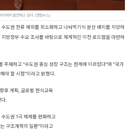
의에서 발언하고 있다. (연합뉴스)
해 수도권 잔류 예외를 최소화하고 나눠먹기식 분산 배치를 지양하
와 지방정부 수요 조사를 바탕으로 체계적인 이전 로드맵을 마련하
주재하고 "수도권 중심 성장 구조는 한계에 이르렀다"며 "국가
해야 할 시점"이라고 밝혔다.
 향후 계획, 글로벌 한식교육
했다.
은 수도권 1극 체제를 완화하고
하는 구조개혁의 일환"이라고