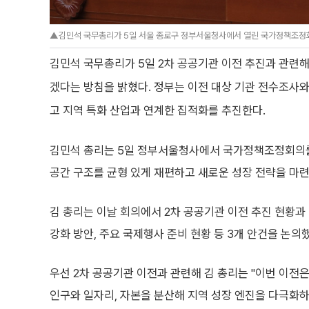
▲김민석 국무총리가 5일 서울 종로구 정부서울청사에서 열린 국가정책조정회
김민석 국무총리가 5일 2차 공공기관 이전 추진과 관련
겠다는 방침을 밝혔다. 정부는 이전 대상 기관 전수조사
고 지역 특화 산업과 연계한 집적화를 추진한다.
김민석 총리는 5일 정부서울청사에서 국가정책조정회의를 
공간 구조를 균형 있게 재편하고 새로운 성장 전략을 마련
김 총리는 이날 회의에서 2차 공공기관 이전 추진 현황과
강화 방안, 주요 국제행사 준비 현황 등 3개 안건을 논의
우선 2차 공공기관 이전과 관련해 김 총리는 "이번 이전
인구와 일자리, 자본을 분산해 지역 성장 엔진을 다극화