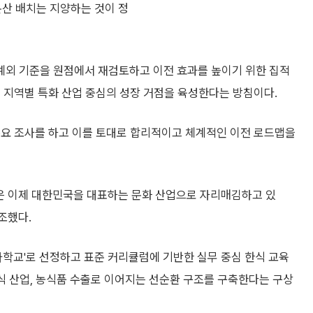
분산 배치는 지양하는 것이 정
 예외 기준을 원점에서 재검토하고 이전 효과를 높이기 위한 집적
계해 지역별 특화 산업 중심의 성장 거점을 육성한다는 방침이다.
수요 조사를 하고 이를 토대로 합리적이고 체계적인 이전 로드맵을
식은 이제 대한민국을 대표하는 문화 산업으로 자리매김하고 있
조했다.
라학교'로 선정하고 표준 커리큘럼에 기반한 실무 중심 한식 교육
외식 산업, 농식품 수출로 이어지는 선순환 구조를 구축한다는 구상