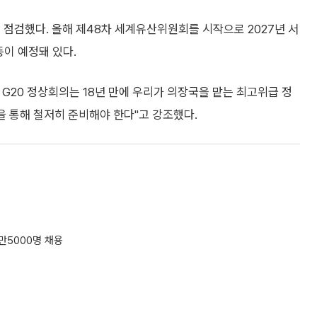
 점검했다. 올해 제48차 세계유산위원회를 시작으로 2027년 서
등이 예정돼 있다.
G20 정상회의는 18년 만에 우리가 의장국을 맡는 최고위급 정
을 통해 철저히 준비해야 한다"고 강조했다.
만5000명 채용