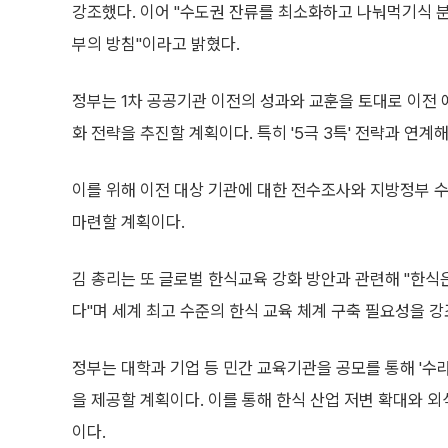
강조했다. 이어 "수도권 잔류를 최소화하고 나눠먹기식 
부의 방침"이라고 밝혔다.
정부는 1차 공공기관 이전의 성과와 교훈을 토대로 이전
화 전략을 추진할 계획이다. 특히 '5극 3특' 전략과 연
이를 위해 이전 대상 기관에 대한 전수조사와 지방정부 
마련할 계획이다.
김 총리는 또 글로벌 한식교육 강화 방안과 관련해 "한
다"며 세계 최고 수준의 한식 교육 체계 구축 필요성을 강
정부는 대학과 기업 등 민간 교육기관을 공모를 통해 '수
을 제공할 계획이다. 이를 통해 한식 산업 저변 확대와 
이다.