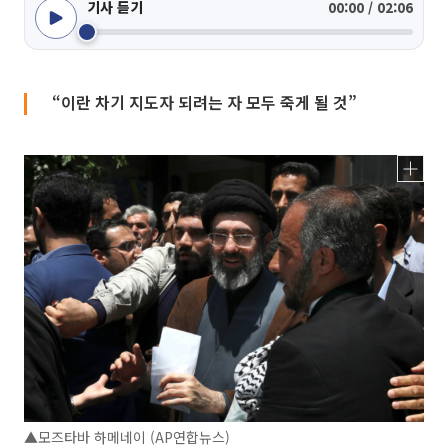
기사 듣기
00:00 / 02:06
“이란 차기 지도자 되려는 자 모두 죽게 될 것”
▲모즈타바 하메네이 (AP연합뉴스)