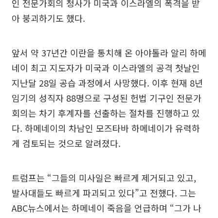
인 전문가회의 청사가 미국과 이스라엘의 폭격을 받
아 붕괴하기도 했다.
앞서 약 37년간 이란을 통치해 온 아야톨라 알리 하메
네이 최고 지도자가 미국과 이스라엘의 공격 첫날인
지난달 28일 공습 과정에서 사망했다. 이후 현재 8년
임기의 성직자 88명으로 구성된 헌법 기구인 전문가
회의는 차기 후계자를 선출하는 절차를 진행하고 있
다. 하메네이의 차남인 모즈타바 하메네이가 유력하
게 검토되는 것으로 알려졌다.
트럼프는 “그들의 미사일은 빠르게 제거되고 있고,
발사대들도 빠르게 파괴되고 있다”고 전했다. 그는
ABC뉴스에서는 하메네이 죽음을 언급하며 “그가 나