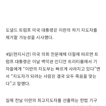
도널드 트럼프 미국 대통령은 이란의 차기 지도자를
제거할 가능성을 시사했다.
4일(현지시간) 미국 의회 전문매체 더힐에 따르면 트
럼프 대통령은 이날 백악관 인디언 트리티룸에서 기
자들에게 “이란의 지도부는 빠르게 사라지고 있다”면
서 “지도자가 되려는 사람은 결국 모두 죽음을 맞는
다”고 말했다.
실제 전날 이란의 최고지도자를 선출하는 헌법 기구