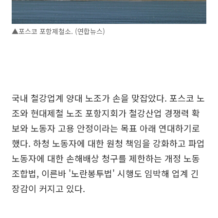
▲포스코 포항제철소. (연합뉴스)
국내 철강업계 양대 노조가 손을 맞잡았다. 포스코 노
조와 현대제철 노조 포항지회가 철강산업 경쟁력 확
보와 노동자 고용 안정이라는 목표 아래 연대하기로
했다. 하청 노동자에 대한 원청 책임을 강화하고 파업
노동자에 대한 손해배상 청구를 제한하는 개정 노동
조합법, 이른바 '노란봉투법' 시행도 임박해 업계 긴
장감이 커지고 있다.