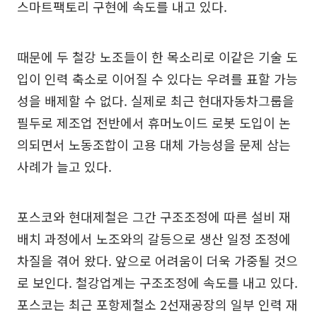
스마트팩토리 구현에 속도를 내고 있다.
때문에 두 철강 노조들이 한 목소리로 이같은 기술 도
입이 인력 축소로 이어질 수 있다는 우려를 표할 가능
성을 배제할 수 없다. 실제로 최근 현대자동차그룹을
필두로 제조업 전반에서 휴머노이드 로봇 도입이 논
의되면서 노동조합이 고용 대체 가능성을 문제 삼는
사례가 늘고 있다.
포스코와 현대제철은 그간 구조조정에 따른 설비 재
배치 과정에서 노조와의 갈등으로 생산 일정 조정에
차질을 겪어 왔다. 앞으로 어려움이 더욱 가중될 것으
로 보인다. 철강업계는 구조조정에 속도를 내고 있다.
포스코는 최근 포항제철소 2선재공장의 일부 인력 재