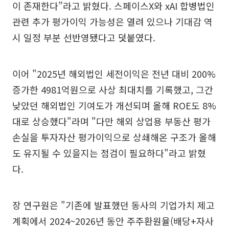
이 존재한다”라고 밝혔다. 스페이스X와 xAI 합병법인
관련 추가 평가이익 가능성은 열려 있으나 기대감 역
시 일정 부분 선반영됐다고 덧붙였다.
이어 "2025년 해외법인 세전이익은 전년 대비 200%
증가한 4981억원으로 사상 최대치를 기록했고, 그간
낮았던 해외법인 기여도가 개선되며 올해 ROE도 8%
대로 상승했다"라며 "다만 해외 상업용 부동산 평가
손실을 투자자산 평가이익으로 상쇄해온 구조가 올해
도 유지될 수 있을지는 점검이 필요하다"라고 밝혔
다.
장 연구원은 "기존에 발표했던 동사의 기업가치 제고
계획에서 2024~2026년 동안 주주환원율(배당+자사