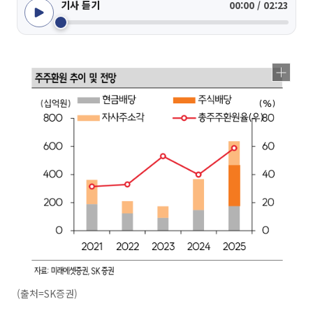
기사 듣기
00:00 / 02:23
(출처=SK증권)