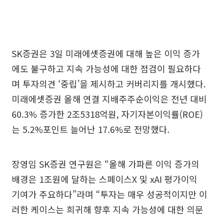
SK증권은 3일 미래에셋증권에 대해 높은 이익 증가
에도 불구하고 지속 가능성에 대한 점검이 필요하다
며 투자의견 ‘중립’을 제시하고 커버리지를 개시했다.
미래에셋증권 올해 연결 지배주주순이익은 전년 대비
60.3% 증가한 2조5318억원, 자기자본이익률(ROE)
는 5.2%포인트 늘어난 17.6%로 전망했다.
장영임 SK증권 연구원은 “올해 가파른 이익 증가의
배경은 1조원에 달하는 스페이스X 및 xAI 평가이익
기여가 주요하다”라며 “투자는 매우 성공적이지만 이
러한 케이스는 희귀해 향후 지속 가능성에 대한 의문