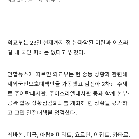
외교부는 28일 현재까지 접수·파악된 이란과 이스라
엘 내 국민 피해는 없다고 밝혔다.
연합뉴스에 따르면 외교부는 현 중동 상황과 관련해
재외국민보호대책반을 가동했고 김진아 2차관 주재
로 주이란대사관, 주이스라엘대사관 등과 함께 본부-
공관 합동 상황점검회의를 개최해 현 상황을 평가하
고 교민 안전대책을 점검했다.
레바논, 미국, 아랍에미리트, 요르단, 이집트, 카타르,