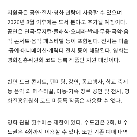
지원금은 공연·전시·영화 관람에 사용할 수 있으며
2026년 8월 이후에는 도서 분야도 추가될 예정이다.
공연은 연극·뮤지컬·클래식·오페라·발레·무용·국악·음
악 콘서트·음악 페스티벌 등이 포함된다. 전시는 미술
·공예·애니메이션·캐릭터 전시 등이 해당된다. 영화는
영화진흥위원회 코드 등록 작품만 지원 대상이다.
반면 토크 콘서트, 팬미팅, 강연, 종교행사, 학교 축제
등 음악 외 페스티벌, 아동·가족 장르 공연 및 전시, 영
화진흥위원회 코드 미등록 작품은 사용할 수 없다.
영화 관람 횟수에는 제한이 있다. 수도권은 2회, 비수
도권은 4회까지 이용할 수 있다. 또한 기존 예매 내역