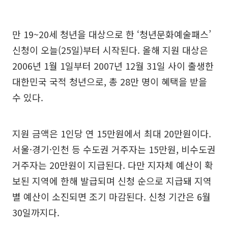
만 19~20세 청년을 대상으로 한 ‘청년문화예술패스’
신청이 오늘(25일)부터 시작된다. 올해 지원 대상은
2006년 1월 1일부터 2007년 12월 31일 사이 출생한
대한민국 국적 청년으로, 총 28만 명이 혜택을 받을
수 있다.
지원 금액은 1인당 연 15만원에서 최대 20만원이다.
서울·경기·인천 등 수도권 거주자는 15만원, 비수도권
거주자는 20만원이 지급된다. 다만 지자체 예산이 확
보된 지역에 한해 발급되며 신청 순으로 지급돼 지역
별 예산이 소진되면 조기 마감된다. 신청 기간은 6월
30일까지다.