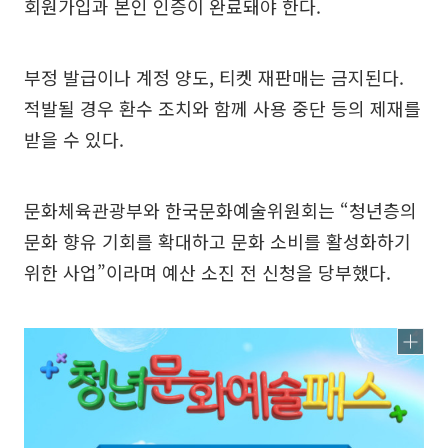
회원가입과 본인 인증이 완료돼야 한다.
부정 발급이나 계정 양도, 티켓 재판매는 금지된다.
적발될 경우 환수 조치와 함께 사용 중단 등의 제재를
받을 수 있다.
문화체육관광부와 한국문화예술위원회는 “청년층의
문화 향유 기회를 확대하고 문화 소비를 활성화하기
위한 사업”이라며 예산 소진 전 신청을 당부했다.