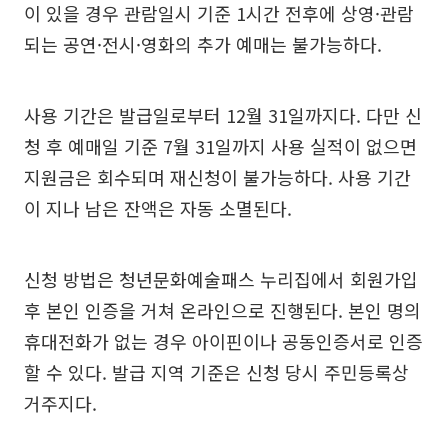
이 있을 경우 관람일시 기준 1시간 전후에 상영·관람
되는 공연·전시·영화의 추가 예매는 불가능하다.
사용 기간은 발급일로부터 12월 31일까지다. 다만 신
청 후 예매일 기준 7월 31일까지 사용 실적이 없으면
지원금은 회수되며 재신청이 불가능하다. 사용 기간
이 지나 남은 잔액은 자동 소멸된다.
신청 방법은 청년문화예술패스 누리집에서 회원가입
후 본인 인증을 거쳐 온라인으로 진행된다. 본인 명의
휴대전화가 없는 경우 아이핀이나 공동인증서로 인증
할 수 있다. 발급 지역 기준은 신청 당시 주민등록상
거주지다.