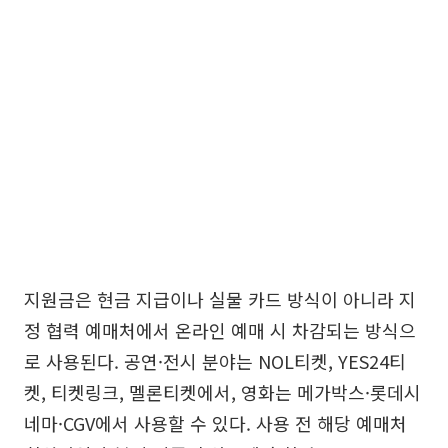
지원금은 현금 지급이나 실물 카드 방식이 아니라 지
정 협력 예매처에서 온라인 예매 시 차감되는 방식으
로 사용된다. 공연·전시 분야는 NOL티켓, YES24티
켓, 티켓링크, 멜론티켓에서, 영화는 메가박스·롯데시
네마·CGV에서 사용할 수 있다. 사용 전 해당 예매처