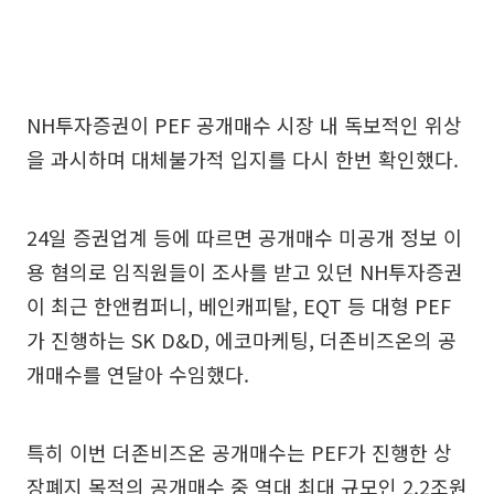
NH투자증권이 PEF 공개매수 시장 내 독보적인 위상
을 과시하며 대체불가적 입지를 다시 한번 확인했다.
24일 증권업계 등에 따르면 공개매수 미공개 정보 이
용 혐의로 임직원들이 조사를 받고 있던 NH투자증권
이 최근 한앤컴퍼니, 베인캐피탈, EQT 등 대형 PEF
가 진행하는 SK D&D, 에코마케팅, 더존비즈온의 공
개매수를 연달아 수임했다.
특히 이번 더존비즈온 공개매수는 PEF가 진행한 상
장폐지 목적의 공개매수 중 역대 최대 규모인 2.2조원