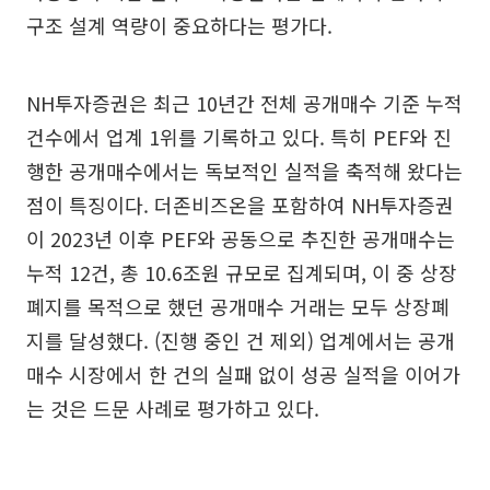
구조 설계 역량이 중요하다는 평가다.
NH투자증권은 최근 10년간 전체 공개매수 기준 누적
건수에서 업계 1위를 기록하고 있다. 특히 PEF와 진
행한 공개매수에서는 독보적인 실적을 축적해 왔다는
점이 특징이다. 더존비즈온을 포함하여 NH투자증권
이 2023년 이후 PEF와 공동으로 추진한 공개매수는
누적 12건, 총 10.6조원 규모로 집계되며, 이 중 상장
폐지를 목적으로 했던 공개매수 거래는 모두 상장폐
지를 달성했다. (진행 중인 건 제외) 업계에서는 공개
매수 시장에서 한 건의 실패 없이 성공 실적을 이어가
는 것은 드문 사례로 평가하고 있다.