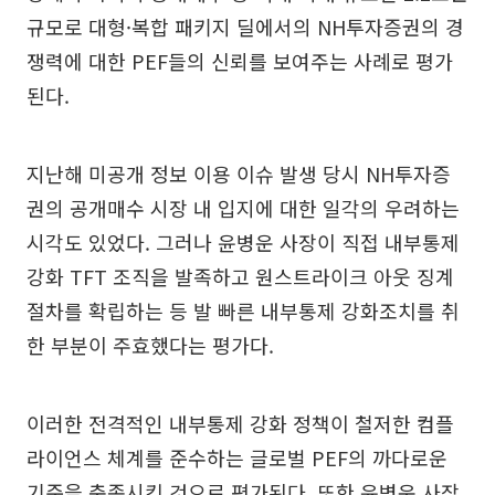
규모로 대형·복합 패키지 딜에서의 NH투자증권의 경
쟁력에 대한 PEF들의 신뢰를 보여주는 사례로 평가
된다.
지난해 미공개 정보 이용 이슈 발생 당시 NH투자증
권의 공개매수 시장 내 입지에 대한 일각의 우려하는
시각도 있었다. 그러나 윤병운 사장이 직접 내부통제
강화 TFT 조직을 발족하고 원스트라이크 아웃 징계
절차를 확립하는 등 발 빠른 내부통제 강화조치를 취
한 부분이 주효했다는 평가다.
이러한 전격적인 내부통제 강화 정책이 철저한 컴플
라이언스 체계를 준수하는 글로벌 PEF의 까다로운
기준을 충족시킨 것으로 평가된다. 또한 윤병운 사장