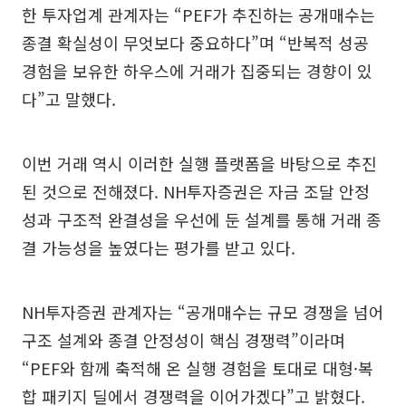
한 투자업계 관계자는 “PEF가 추진하는 공개매수는
종결 확실성이 무엇보다 중요하다”며 “반복적 성공
경험을 보유한 하우스에 거래가 집중되는 경향이 있
다”고 말했다.
이번 거래 역시 이러한 실행 플랫폼을 바탕으로 추진
된 것으로 전해졌다. NH투자증권은 자금 조달 안정
성과 구조적 완결성을 우선에 둔 설계를 통해 거래 종
결 가능성을 높였다는 평가를 받고 있다.
NH투자증권 관계자는 “공개매수는 규모 경쟁을 넘어
구조 설계와 종결 안정성이 핵심 경쟁력”이라며
“PEF와 함께 축적해 온 실행 경험을 토대로 대형·복
합 패키지 딜에서 경쟁력을 이어가겠다”고 밝혔다.