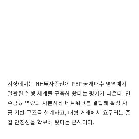
시장에서는 NH투자증권이 PEF 공개매수 영역에서
일관된 실행 체계를 구축해 왔다는 평가가 나온다. 인
수금융 역량과 자본시장 네트워크를 결합해 확정 자
금 기반 구조를 설계하고, 대형 거래에서 요구되는 종
결 안정성을 확보해 왔다는 분석이다.