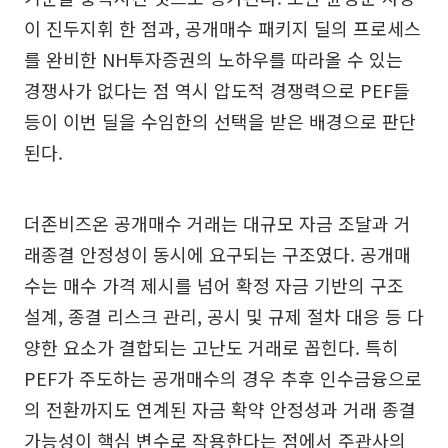
이 진두지휘 한 점과, 공개매수 패키지 딜의 프로세스
를 완비한 NH투자증권의 노하우를 따라올 수 있는
경쟁사가 없다는 점 역시 압도적 경쟁력으로 PEF들
등이 이번 딜을 수임한의 선택을 받은 배경으로 판단
된다.
더존비즈온 공개매수 거래는 대규모 자금 조달과 거
래종결 안정성이 동시에 요구되는 구조였다. 공개매
수는 매수 가격 제시를 넘어 확정 자금 기반의 구조
설계, 종결 리스크 관리, 공시 및 규제 절차 대응 등 다
양한 요소가 결합되는 고난도 거래로 꼽힌다. 특히
PEF가 주도하는 공개매수의 경우 추후 인수금융으로
의 전환까지도 연계된 자금 확약 안정성과 거래 종결
가능성이 핵심 변수로 작용한다는 점에서 주관사의