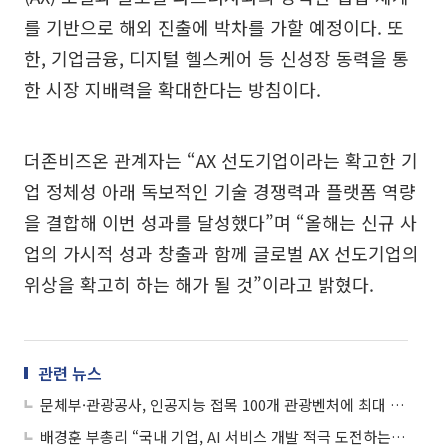
를 기반으로 해외 진출에 박차를 가할 예정이다. 또
한, 기업금융, 디지털 헬스케어 등 신성장 동력을 통
한 시장 지배력을 확대한다는 방침이다.
더존비즈온 관계자는 “AX 선도기업이라는 확고한 기
업 정체성 아래 독보적인 기술 경쟁력과 플랫폼 역량
을 결합해 이번 성과를 달성했다”며 “올해는 신규 사
업의 가시적 성과 창출과 함께 글로벌 AX 선도기업의
위상을 확고히 하는 해가 될 것”이라고 밝혔다.
관련 뉴스
문체부·관광공사, 인공지능 접목 100개 관광벤처에 최대 1억 지원
배경훈 부총리 “국내 기업, AI 서비스 개발 적극 도전하는 환경 만들 것”