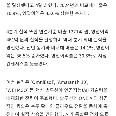
을 달성했다고 4일 밝혔다. 2024년과 비교해 매출은
10.9%, 영업이익은 45.0% 상승한 수치다.
4분기 실적 또한 연결기준 매출 1271억 원, 영업이익
461억 원의 실적을 달성하며 역대 분기 최대 실적을
경신했다. 전년 동기와 비교해 매출은 14.1%, 영업이
익은 56.5% 증가했다. 영업이익률은 36.3%로 시장
컨센서스를 웃돌았다.
이번 실적은 ‘OmniEsol’, ‘Amaranth 10’,
‘WEHAGO’ 등 핵심 솔루션에 인공지능(AI) 기술력을
내재화한 전략이 주효했다. 솔루션과 ONE AI의 성공
적인 융합은 수주 확대와 클라우드 전환을 동시에 촉
진하며 실적 상승을 견인했다. AI가 통합된 전체 모듈