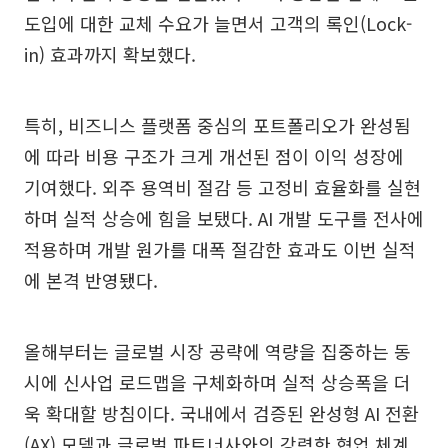
도입에 대한 교체 수요가 늘면서 고객의 록인(Lock-
in) 효과까지 확보했다.
특히, 비즈니스 플랫폼 중심의 포트폴리오가 완성됨
에 따라 비용 구조가 크게 개선된 점이 이익 성장에
기여했다. 외주 용역비 절감 등 고정비 효율화를 실현
하며 실적 상승에 힘을 보탰다. AI 개발 도구를 전사에
적용하며 개발 원가를 대폭 절감한 효과도 이번 실적
에 본격 반영됐다.
올해부터는 글로벌 시장 공략에 역량을 집중하는 동
시에 신사업 로드맵을 구체화하며 실적 상승폭을 더
욱 확대할 방침이다. 국내에서 검증된 완성형 AI 전환
(AX) 모델과 글로벌 파트너사와의 강력한 협업 체계