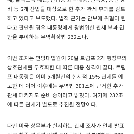
비 등 6개 산업을 대상으로 한 추가 관세 부과를 검토
하고 있다고 보도했다. 법적 근거는 안보에 위협이 된
다고 판단될 경우 대통령에게 광범위한 관세 부과 권
한을 부여하는 무역확장법 232조다.
이번 조치는 연방대법원이 20일 트럼프 2기 행정부의
상호관세를 무효화한 데 따른 대응 성격이 짙다. 트럼
프 대통령은 이미 5개월간의 한시적 15% 관세를 예
고한 데 이어 이후에는 무역법 301조에 근거한 추가
관세 패키지도 준비 중이라고 밝혔다. 여기에 232조
에 따른 관세가 별도로 추진될 전망이다.
다만 미국 상무부가 실시하는 관세 조사가 언제 발표