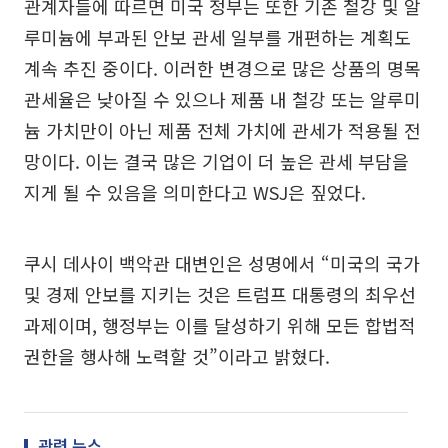
관계자들에 따르면 미국 정부는 또한 기존 철강 및 알
루미늄에 부과된 안보 관세 일부를 개편하는 계획도
계속 추진 중이다. 이러한 변경으로 많은 상품의 명목
관세율은 낮아질 수 있으나 제품 내 철강 또는 알루미
늄 가치만이 아닌 제품 전체 가치에 관세가 적용될 전
망이다. 이는 결국 많은 기업이 더 높은 관세 부담을
지게 될 수 있음을 의미한다고 WSJ은 짚었다.
쿠시 데사이 백악관 대변인은 성명에서 “미국의 국가
및 경제 안보를 지키는 것은 트럼프 대통령의 최우선
과제이며, 행정부는 이를 달성하기 위해 모든 합법적
권한을 행사해 노력할 것”이라고 밝혔다.
관련 뉴스