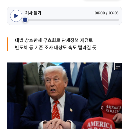
기사 듣기
00:00 / 03:03
대법 상호관세 무효화로 관세정책 재검토
반도체 등 기존 조사 대상도 속도 빨라질 듯