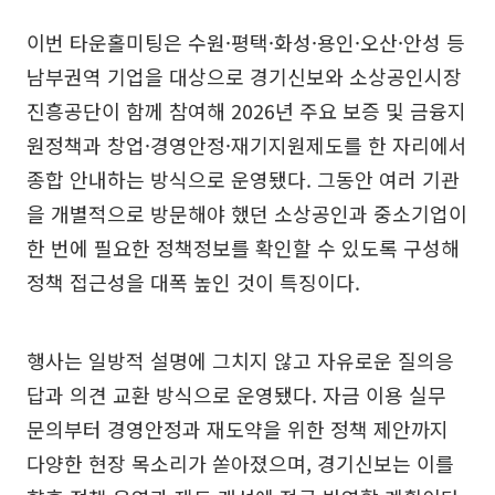
이번 타운홀미팅은 수원·평택·화성·용인·오산·안성 등
남부권역 기업을 대상으로 경기신보와 소상공인시장
진흥공단이 함께 참여해 2026년 주요 보증 및 금융지
원정책과 창업·경영안정·재기지원제도를 한 자리에서
종합 안내하는 방식으로 운영됐다. 그동안 여러 기관
을 개별적으로 방문해야 했던 소상공인과 중소기업이
한 번에 필요한 정책정보를 확인할 수 있도록 구성해
정책 접근성을 대폭 높인 것이 특징이다.
행사는 일방적 설명에 그치지 않고 자유로운 질의응
답과 의견 교환 방식으로 운영됐다. 자금 이용 실무
문의부터 경영안정과 재도약을 위한 정책 제안까지
다양한 현장 목소리가 쏟아졌으며, 경기신보는 이를