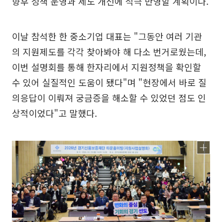
향후 정책 운영과 제도 개선에 적극 반영할 계획이다.
이날 참석한 한 중소기업 대표는 "그동안 여러 기관
의 지원제도를 각각 찾아봐야 해 다소 번거로웠는데,
이번 설명회를 통해 한자리에서 지원정책을 확인할
수 있어 실질적인 도움이 됐다"며 "현장에서 바로 질
의응답이 이뤄져 궁금증을 해소할 수 있었던 점도 인
상적이었다"고 말했다.