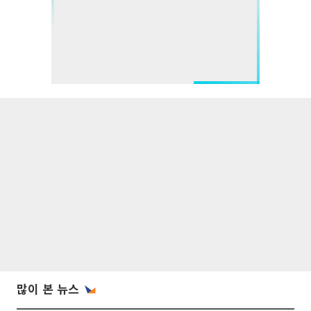
많이 본 뉴스