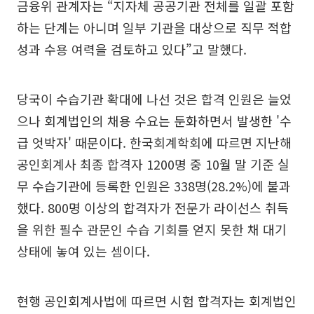
금융위 관계자는 “지자체 공공기관 전체를 일괄 포함
하는 단계는 아니며 일부 기관을 대상으로 직무 적합
성과 수용 여력을 검토하고 있다”고 말했다.
당국이 수습기관 확대에 나선 것은 합격 인원은 늘었
으나 회계법인의 채용 수요는 둔화하면서 발생한 '수
급 엇박자' 때문이다. 한국회계학회에 따르면 지난해
공인회계사 최종 합격자 1200명 중 10월 말 기준 실
무 수습기관에 등록한 인원은 338명(28.2%)에 불과
했다. 800명 이상의 합격자가 전문가 라이선스 취득
을 위한 필수 관문인 수습 기회를 얻지 못한 채 대기
상태에 놓여 있는 셈이다.
현행 공인회계사법에 따르면 시험 합격자는 회계법인