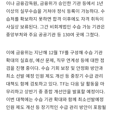
이나 금융감독원, 금융위가 승인한 기관 등에서 1년
이상의 실무수습을 거쳐야 정식 등록이 가능하다. 수
습처를 확보하지 못하면 합격 이후에도 자격 취득이
사실상 보류된다. 그간 비회계법인 수습 가능 기관은
중앙부처와 주요 공공기관 등 130여 곳에 그쳤다.
이에 금융위는 지난해 12월 TF를 구성해 수습 기관
확대의 실효성, 예산 문제, 직무 연계성 등에 대한 점
검을 진행 중이다. 수습 기회 보장 및 안정화 방안과
최소 선발 예정 인원 제도 개선 등 중장기 수급 관리
대책도 함께 검토하고 있다. TF는 다음 달 활동을 마
무리하고 상반기 중 종합 개선안을 발표할 예정이다.
이번 대책에는 수습 기관 확대와 함께 최소선발예정
인원 제도 개선 등 장기적인 수급 관리 방안이 포함될