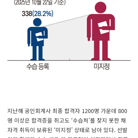
지난해 공인회계사 최종 합격자 1200명 가운데 800
명 이상은 합격증을 쥐고도 ‘수습처’를 찾지 못한 채
자격 취득이 보류된 ‘미지정’ 상태로 남아 있다. 선발