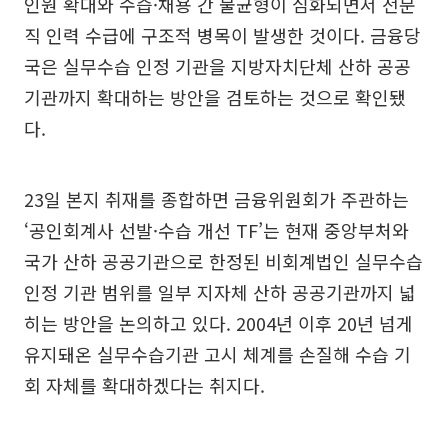
인원 확대와 수습·채용 간 불균형이 심화되면서 전문
직 인력 수급에 구조적 병목이 발생한 것이다. 금융당
국은 실무수습 인정 기관을 지방자치단체 산하 공공
기관까지 확대하는 방안을 검토하는 것으로 확인됐
다.
23일 본지 취재를 종합하면 금융위원회가 주관하는
‘공인회계사 선발·수습 개선 TF’는 현재 중앙부처와
국가 산하 공공기관으로 한정된 비회계법인 실무수습
인정 기관 범위를 일부 지자체 산하 공공기관까지 넓
히는 방안을 논의하고 있다. 2004년 이후 20년 넘게
유지돼온 실무수습기관 고시 체계를 손질해 수습 기
회 자체를 확대하겠다는 취지다.