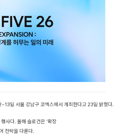
12~13일 서울 강남구 코엑스에서 개최한다고 23일 밝혔다.
 행사다. 올해 슬로건은 ‘확장
리어 전략을 다룬다.