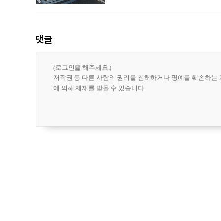
나섰다. 국내 화장품을 해외 유통망에 공
댓글