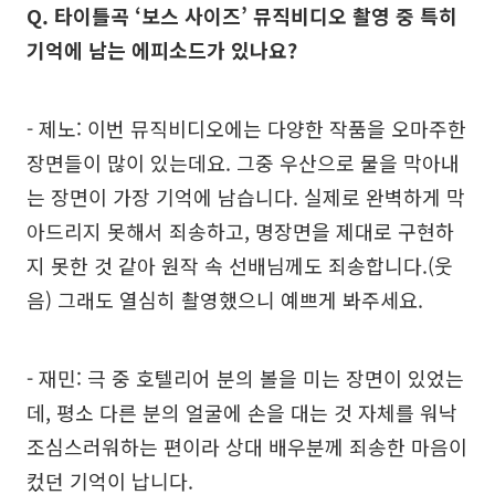
Q. 타이틀곡 ‘보스 사이즈’ 뮤직비디오 촬영 중 특히
기억에 남는 에피소드가 있나요?
- 제노: 이번 뮤직비디오에는 다양한 작품을 오마주한
장면들이 많이 있는데요. 그중 우산으로 물을 막아내
는 장면이 가장 기억에 남습니다. 실제로 완벽하게 막
아드리지 못해서 죄송하고, 명장면을 제대로 구현하
지 못한 것 같아 원작 속 선배님께도 죄송합니다.(웃
음) 그래도 열심히 촬영했으니 예쁘게 봐주세요.
- 재민: 극 중 호텔리어 분의 볼을 미는 장면이 있었는
데, 평소 다른 분의 얼굴에 손을 대는 것 자체를 워낙
조심스러워하는 편이라 상대 배우분께 죄송한 마음이
컸던 기억이 납니다.