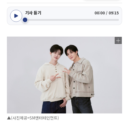
기사 듣기
00:00 / 09:15
▲(사진제공=SM엔터테인먼트)