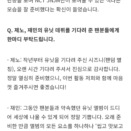
모습을 잘 준비했다는 확신이 들었습니다.
Q. 제노, 재민의 유닛 데뷔를 기다려 준 팬분들에게
한마디 부탁드립니다.
- 제노: 작년부터 유닛을 기다려 주신 시즈니(팬덤 별
칭), 오랜 시간 기다려 주셔서 진심으로 감사합니다.
정말 열심히 준비했으니, 이번 활동 저희와 함께 마음
껏 즐겨주시면 좋겠습니다!
- 재민: 그동안 팬분들과 약속했던 유닛 앨범이 드디
어 세상에 나올 수 있게 되어 정말 기쁩니다. 오래 준
비한 만큼 앨범의 모든 요소를 하나하나 ‘씹고 맛보고