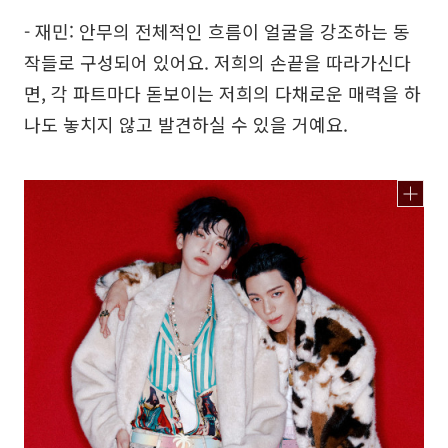
- 재민: 안무의 전체적인 흐름이 얼굴을 강조하는 동
작들로 구성되어 있어요. 저희의 손끝을 따라가신다
면, 각 파트마다 돋보이는 저희의 다채로운 매력을 하
나도 놓치지 않고 발견하실 수 있을 거예요.