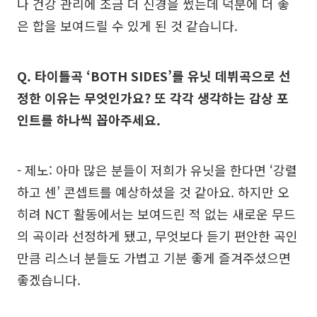
나 건강 관리에 조금 더 신경을 썼는데 덕분에 더 좋
은 합을 보여드릴 수 있게 된 것 같습니다.
Q. 타이틀곡 ‘BOTH SIDES’를 유닛 데뷔곡으로 선
정한 이유는 무엇인가요? 또 각각 생각하는 감상 포
인트를 하나씩 꼽아주세요.
- 제노: 아마 많은 분들이 저희가 유닛을 한다면 ‘강렬
하고 센’ 콘셉트를 예상하셨을 것 같아요. 하지만 오
히려 NCT 활동에서는 보여드린 적 없는 새로운 무드
의 곡이라 선정하게 됐고, 무엇보다 듣기 편안한 곡인
만큼 리스너 분들도 가볍고 기분 좋게 즐겨주셨으면
좋겠습니다.