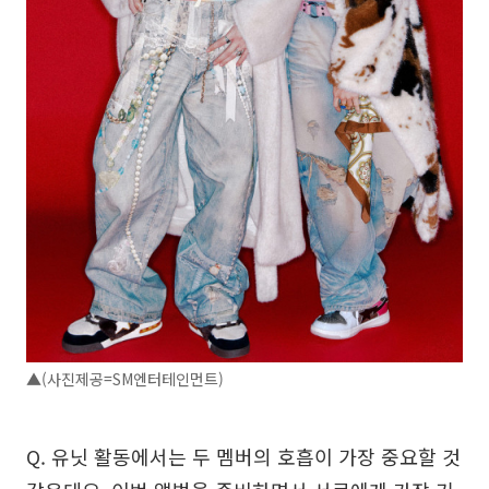
▲(사진제공=SM엔터테인먼트)
Q. 유닛 활동에서는 두 멤버의 호흡이 가장 중요할 것