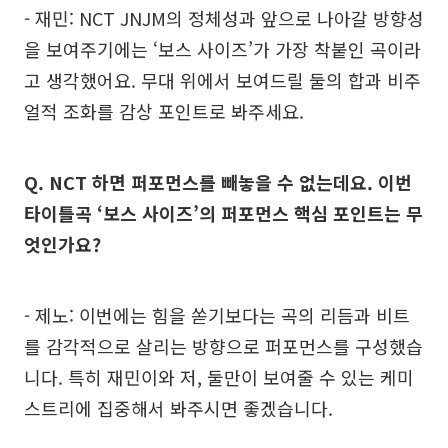
- 재민: NCT JNJM의 정체성과 앞으로 나아갈 방향성
을 보여주기에는 ‘보스 사이즈’가 가장 착붙인 곡이라
고 생각했어요. 무대 위에서 보여드릴 둘의 합과 비주
얼적 조화를 감상 포인트로 봐주세요.
Q. NCT 하면 퍼포먼스를 빼놓을 수 없는데요. 이번
타이틀곡 ‘보스 사이즈’의 퍼포먼스 핵심 포인트는 무
엇인가요?
- 제노: 이번에는 힘을 쏟기보다는 곡의 리듬과 비트
를 감각적으로 살리는 방향으로 퍼포먼스를 구성했습
니다. 특히 재민이와 저, 둘만이 보여줄 수 있는 케미
스트리에 집중해서 봐주시면 좋겠습니다.