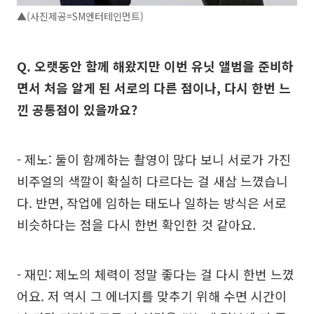
▲(사진제공=SM엔터테인먼트)
Q. 오랫동안 함께 해왔지만 이번 유닛 앨범을 준비하
면서 처음 알게 된 서로의 다른 점이나, 다시 한번 느
낀 공통점이 있을까요?
- 제노: 둘이 함께하는 촬영이 많다 보니 서로가 가진
비주얼의 색깔이 확실히 다르다는 걸 새삼 느꼈습니
다. 반면, 작업에 임하는 태도나 일하는 방식은 서로
비슷하다는 점을 다시 한번 확인한 것 같아요.
- 재민: 제노의 체력이 정말 좋다는 걸 다시 한번 느꼈
어요. 저 역시 그 에너지를 맞추기 위해 수면 시간이