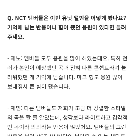
Q. NCT 멤버들은 이번 유닛 앨범을 어떻게 봤나요?
기억에 남는 반응이나 힘이 됐던 응원이 있다면 들려
주세요.
- 제노: 멤버들 모두 응원을 많이 해줬는데요. 특히 천
러가 본인이 예상했던 곡과 전혀 다른 콘셉트라며 놀
라워했던 게 기억에 남습니다. 마크 형도 응원 많이
보내줘서 큰 힘이 됐습니다.
- 재민: 다른 멤버들도 저희가 조금 더 강렬한 스타일
의 곡을 할 줄 알았는데, 생각보다 라이트하고 감각적
인 곡이라 의외라는 반응이 많았어요. 멤버들의 그런
반응을 보며 NCT JNJM만이 보여줄 수 있는 색다른