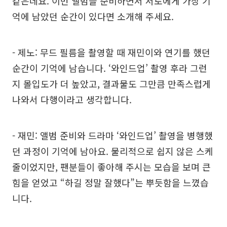
같은데요. 이번 앨범을 준비하면서 서로에게 가장 기
억에 남았던 순간이 있다면 소개해 주세요.
- 제노: 무드 필름을 촬영할 때 재민이와 연기를 했던
순간이 기억에 남습니다. ‘와인드업’ 촬영 후라 그런
지 몰입도가 더 높았고, 결과물도 그만큼 만족스럽게
나와서 다행이라고 생각합니다.
- 재민: 앨범 준비와 드라마 ‘와인드업’ 촬영을 병행했
던 과정이 기억에 남아요. 물리적으로 쉽지 않은 스케
줄이었지만, 팬분들이 좋아해 주시는 모습을 보며 큰
힘을 얻었고 “하길 정말 잘했다”는 뿌듯함을 느꼈습
니다.