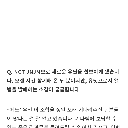
Q. NCT JNJM으로 새로운 유닛을 선보이게 됐습니
다. 오랜 시간 함께해 온 두 분이지만, 유닛으로서 앨
범을 발매하는 소감이 궁금합니다.
- 제노: 우선 이 조합을 정말 오래 기다려주신 팬분들
이 많다는 걸 잘 알고 있습니다. 기다림에 보답할 수
있는 좋은 결과물을 들려드릴 수 있어서 기쁘고, 이번