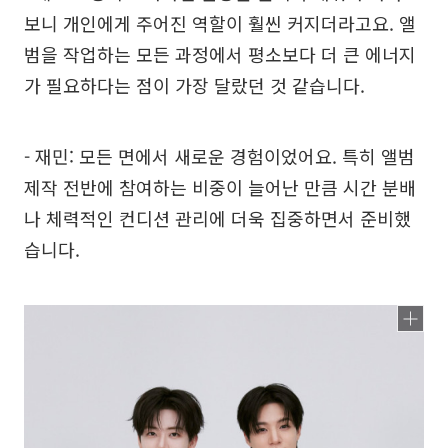
보니 개인에게 주어진 역할이 훨씬 커지더라고요. 앨
범을 작업하는 모든 과정에서 평소보다 더 큰 에너지
가 필요하다는 점이 가장 달랐던 것 같습니다.
- 재민: 모든 면에서 새로운 경험이었어요. 특히 앨범
제작 전반에 참여하는 비중이 늘어난 만큼 시간 분배
나 체력적인 컨디션 관리에 더욱 집중하면서 준비했
습니다.