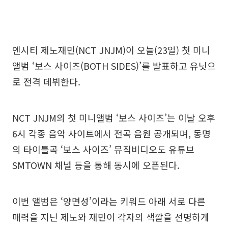
엔시티 제노재민(NCT JNJM)이 오늘(23일) 첫 미니
앨범 ‘보스 사이즈(BOTH SIDES)’를 발표하고 유닛으
로 전격 데뷔한다.
NCT JNJM의 첫 미니앨범 ‘보스 사이즈’는 이날 오후
6시 각종 음악 사이트에서 전곡 음원 공개되며, 동명
의 타이틀곡 ‘보스 사이즈’ 뮤직비디오도 유튜브
SMTOWN 채널 등을 통해 동시에 오픈된다.
이번 앨범은 ‘양면성’이라는 키워드 아래 서로 다른
매력을 지닌 제노와 재민이 각자의 색깔을 선명하게