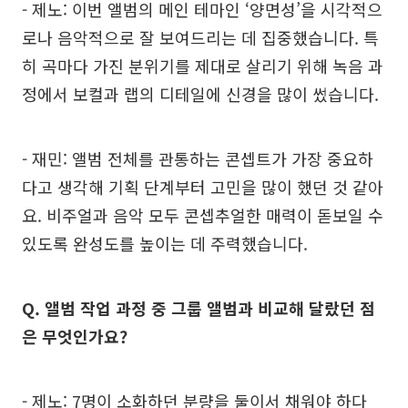
- 제노: 이번 앨범의 메인 테마인 ‘양면성’을 시각적으
로나 음악적으로 잘 보여드리는 데 집중했습니다. 특
히 곡마다 가진 분위기를 제대로 살리기 위해 녹음 과
정에서 보컬과 랩의 디테일에 신경을 많이 썼습니다.
- 재민: 앨범 전체를 관통하는 콘셉트가 가장 중요하
다고 생각해 기획 단계부터 고민을 많이 했던 것 같아
요. 비주얼과 음악 모두 콘셉추얼한 매력이 돋보일 수
있도록 완성도를 높이는 데 주력했습니다.
Q. 앨범 작업 과정 중 그룹 앨범과 비교해 달랐던 점
은 무엇인가요?
- 제노: 7명이 소화하던 분량을 둘이서 채워야 하다