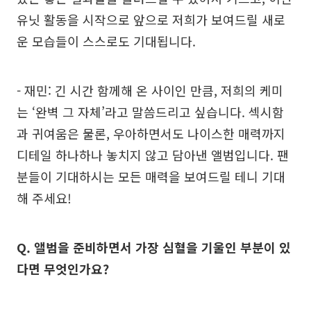
유닛 활동을 시작으로 앞으로 저희가 보여드릴 새로
운 모습들이 스스로도 기대됩니다.
- 재민: 긴 시간 함께해 온 사이인 만큼, 저희의 케미
는 ‘완벽 그 자체’라고 말씀드리고 싶습니다. 섹시함
과 귀여움은 물론, 우아하면서도 나이스한 매력까지
디테일 하나하나 놓치지 않고 담아낸 앨범입니다. 팬
분들이 기대하시는 모든 매력을 보여드릴 테니 기대
해 주세요!
Q. 앨범을 준비하면서 가장 심혈을 기울인 부분이 있
다면 무엇인가요?