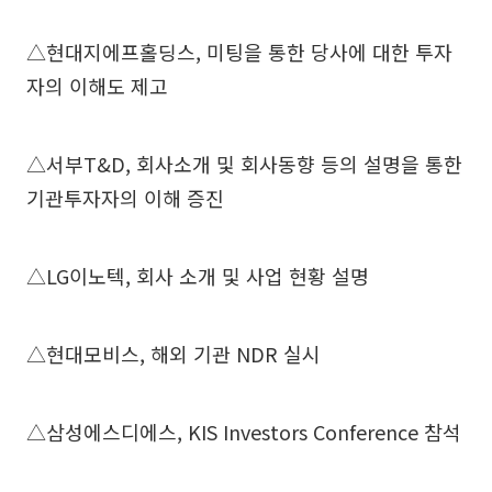
△현대지에프홀딩스, 미팅을 통한 당사에 대한 투자
자의 이해도 제고
△서부T&D, 회사소개 및 회사동향 등의 설명을 통한
기관투자자의 이해 증진
△LG이노텍, 회사 소개 및 사업 현황 설명
△현대모비스, 해외 기관 NDR 실시
△삼성에스디에스, KIS Investors Conference 참석