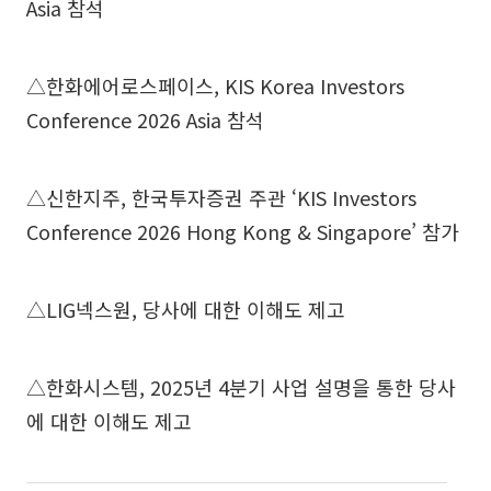
Asia 참석
△한화에어로스페이스, KIS Korea Investors
Conference 2026 Asia 참석
△신한지주, 한국투자증권 주관 ‘KIS Investors
Conference 2026 Hong Kong & Singapore’ 참가
△LIG넥스원, 당사에 대한 이해도 제고
△한화시스템, 2025년 4분기 사업 설명을 통한 당사
에 대한 이해도 제고