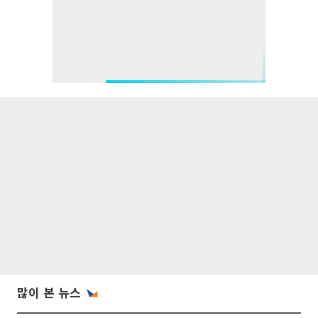
많이 본 뉴스