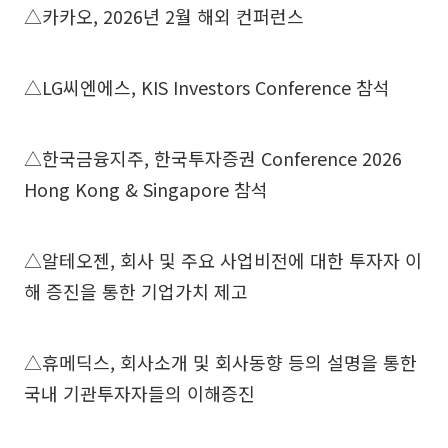
△카카오, 2026년 2월 해외 컨퍼런스
△LG씨엔에스, KIS Investors Conference 참석
△한국금융지주, 한국투자증권 Conference 2026
Hong Kong & Singapore 참석
△알테오젠, 회사 및 주요 사업비전에 대한 투자자 이
해 증진을 통한 기업가치 제고
△휴메딕스, 회사소개 및 회사동향 등의 설명을 통한
국내 기관투자자들의 이해증진