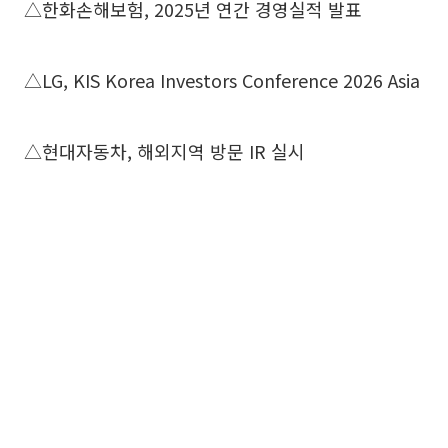
△한화손해보험, 2025년 연간 경영실적 발표
△LG, KIS Korea Investors Conference 2026 Asia
△현대자동차, 해외지역 방문 IR 실시