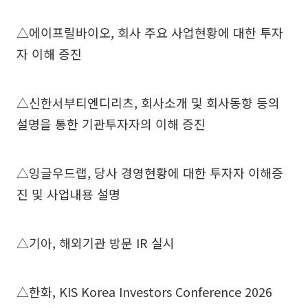
△에이프릴바이오, 회사 주요 사업현황에 대한 투자
자 이해 증진
△신한서부티엔디리츠, 회사소개 및 회사동향 등의
설명을 통한 기관투자자의 이해 증진
△잉글우드랩, 당사 경영현황에 대한 투자자 이해증
진 및 사업내용 설명
△기아, 해외기관 방문 IR 실시
△한화, KIS Korea Investors Conference 2026