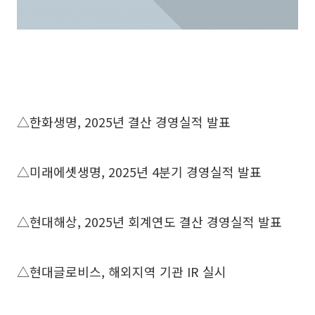
△한화생명, 2025년 결산 경영실적 발표
△미래에셋생명, 2025년 4분기 경영실적 발표
△현대해상, 2025년 회계연도 결산 경영실적 발표
△현대글로비스, 해외지역 기관 IR 실시