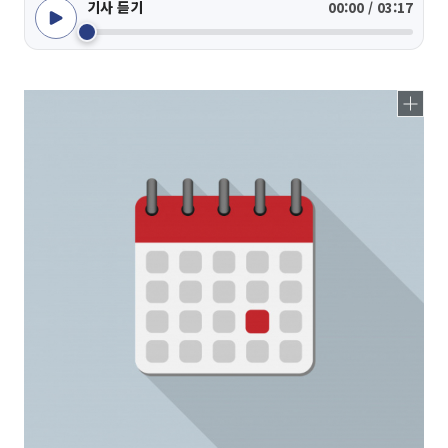
기사 듣기
00:00 / 03:17