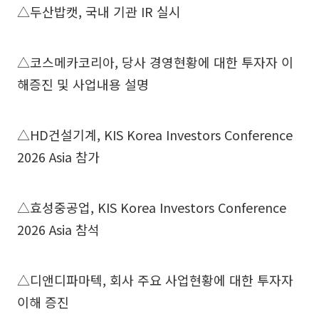
△두산밥캣, 국내 기관 IR 실시
△코스메카코리아, 당사 경영현황에 대한 투자자 이
해증진 및 사업내용 설명
△HD건설기계, KIS Korea Investors Conference
2026 Asia 참가
△효성중공업, KIS Korea Investors Conference
2026 Asia 참석
△디앤디파마텍, 회사 주요 사업현황에 대한 투자자
이해 증진