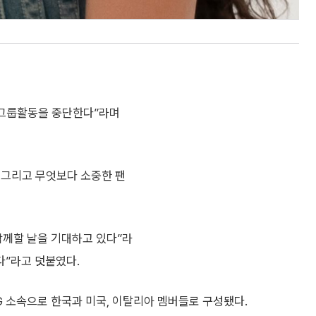
이 그룹활동을 중단한다”라며
, 그리고 무엇보다 소중한 팬
함께할 날을 기대하고 있다”라
다”라고 덧붙였다.
G 소속으로 한국과 미국, 이탈리아 멤버들로 구성됐다.