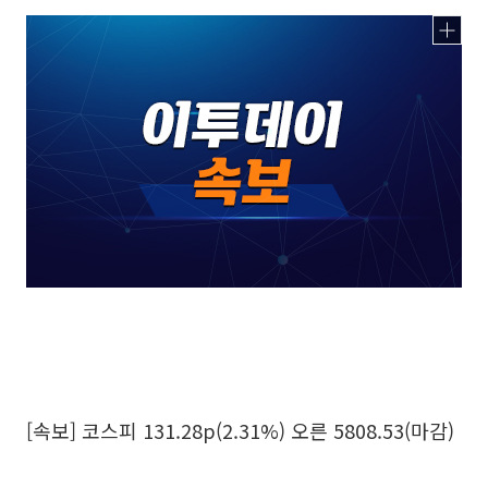
[속보] 코스피 131.28p(2.31%) 오른 5808.53(마감)