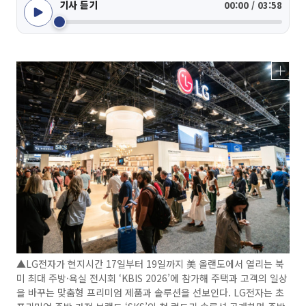
기사 듣기
00:00 / 03:58
▲LG전자가 현지시간 17일부터 19일까지 美 올랜도에서 열리는 북
미 최대 주방·욕실 전시회 ‘KBIS 2026’에 참가해 주택과 고객의 일상
을 바꾸는 맞춤형 프리미엄 제품과 솔루션을 선보인다. LG전자는 초