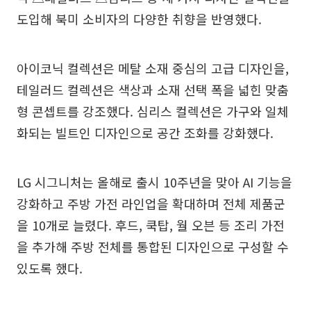
도입해 북미 소비자의 다양한 취향을 반영했다.
아이코닉 컬렉션은 메탈 소재 중심의 고급 디자인을,
테일러드 컬렉션은 색상과 소재 선택 폭을 넓힌 맞춤
형 콘셉트를 강조했다. 심리스 컬렉션은 가구와 일체
화되는 빌트인 디자인으로 공간 조화를 강화했다.
LG 시그니처는 올해로 출시 10주년을 맞아 AI 기능을
강화하고 주방 가전 라인업을 확대하며 전체 제품군
을 10개로 늘렸다. 후드, 쿡탑, 월 오븐 등 조리 가전
을 추가해 주방 전체를 통합된 디자인으로 구성할 수
있도록 했다.