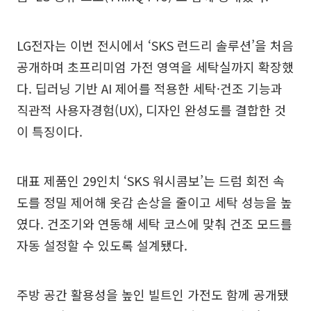
LG전자는 이번 전시에서 ‘SKS 런드리 솔루션’을 처음
공개하며 초프리미엄 가전 영역을 세탁실까지 확장했
다. 딥러닝 기반 AI 제어를 적용한 세탁·건조 기능과
직관적 사용자경험(UX), 디자인 완성도를 결합한 것
이 특징이다.
대표 제품인 29인치 ‘SKS 워시콤보’는 드럼 회전 속
도를 정밀 제어해 옷감 손상을 줄이고 세탁 성능을 높
였다. 건조기와 연동해 세탁 코스에 맞춰 건조 모드를
자동 설정할 수 있도록 설계됐다.
주방 공간 활용성을 높인 빌트인 가전도 함께 공개됐