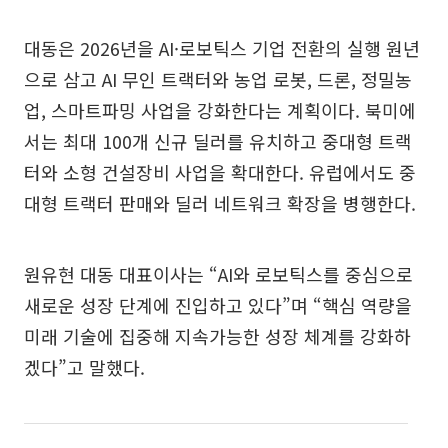
대동은 2026년을 AI·로보틱스 기업 전환의 실행 원년
으로 삼고 AI 무인 트랙터와 농업 로봇, 드론, 정밀농
업, 스마트파밍 사업을 강화한다는 계획이다. 북미에
서는 최대 100개 신규 딜러를 유치하고 중대형 트랙
터와 소형 건설장비 사업을 확대한다. 유럽에서도 중
대형 트랙터 판매와 딜러 네트워크 확장을 병행한다.
원유현 대동 대표이사는 “AI와 로보틱스를 중심으로
새로운 성장 단계에 진입하고 있다”며 “핵심 역량을
미래 기술에 집중해 지속가능한 성장 체계를 강화하
겠다”고 말했다.