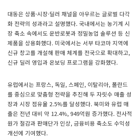
대동은 상품·시장·딜러 채널을 아우르는 글로벌 다각
화 전략의 성과라고 설명했다. 국내에서는 농기계 시
장 축소 속에서도 운반로봇과 정밀농업 솔루션 등 신
제품을 상용화했다. 미국에서는 서부 타코마 지역에
신규 창고를 개설해 판매 체계를 전국으로 확대하고,
신규 딜러 영입과 온보딩 프로그램을 강화했다.
유럽에서는 프랑스, 독일, 스페인, 이탈리아, 폴란드
를 중심으로 맞춤형 전략을 추진해 두 자릿수 매출 성
장과 시장 점유율 2.5%를 달성했다. 북미와 유럽 매
출은 전년 대비 약 12.4%, 949억원 증가했다. 전사적
원가 절감과 판매단가 인상, 금융비용 축소도 수익성
개선에 기여했다.