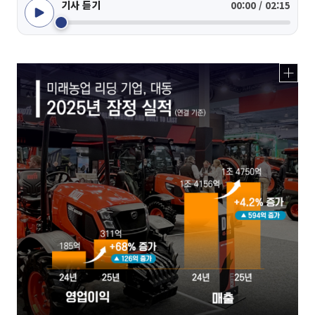
기사 듣기
00:00 / 02:15