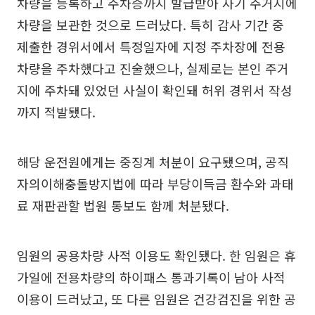
차량을 등록하고 주차증까지 발급받아 자기 주거지에
차량을 보관한 것으로 드러났다. 특히 감사 기간 중
제출한 경위서에서 특정일자에 지정 주차장에 전용
차량을 주차했다고 진술했으나, 실제로는 본인 주거
지에 주차돼 있었던 사실이 확인돼 허위 경위서 작성
까지 적발됐다.
해당 운전원에게는 중징계 처분이 요구됐으며, 공직
자의이해충돌방지법에 따라 부당이득금 환수와 과태
료 재판관할 법원 통보도 함께 처분됐다.
임원의 공용차량 사적 이용도 확인됐다. 한 임원은 휴
가일에 전용차량의 하이패스 통과기록이 남아 사적
이용이 드러났고, 또 다른 임원은 건강검진을 위한 공