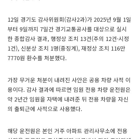
12일 경기도 감사위원회(감사2과)가 2025년 9월 1일
부터 9일까지 7일간 경기교통공사를 대상으로 실시
한 종합감사 결과, 행정상 조치 13건(주의 12건·시정
1건), 신분상 조치 1명(중징계), 재정상 조치 116만
7770원 환수를 처분했다.
가장 무거운 처분이 내려진 사안은 공용 차량 사적 이
용이다. 감사 결과에 따르면 임원 전용 차량 운전원은
약 2년간 임원을 자택에 내려준 뒤 전용 차량을 자신
의 출퇴근에 사적으로 사용했다.
해당 운전원은 본인 거주 아파트 관리사무소에 전용