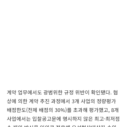
계약 업무에서도 광범위한 규정 위반이 확인됐다. 협
상에 의한 계약 추진 과정에서 3개 사업의 정량평가
배점한도(전체 배점의 30%)를 초과해 평가했고, 8개
사업에서는 입찰공고문에 명시하지 않은 최고·최저점