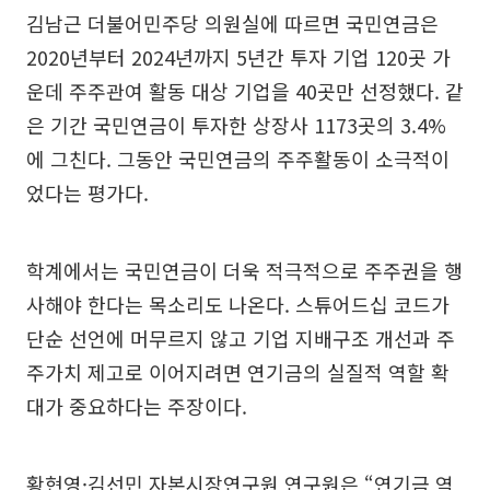
김남근 더불어민주당 의원실에 따르면 국민연금은
2020년부터 2024년까지 5년간 투자 기업 120곳 가
운데 주주관여 활동 대상 기업을 40곳만 선정했다. 같
은 기간 국민연금이 투자한 상장사 1173곳의 3.4%
에 그친다. 그동안 국민연금의 주주활동이 소극적이
었다는 평가다.
학계에서는 국민연금이 더욱 적극적으로 주주권을 행
사해야 한다는 목소리도 나온다. 스튜어드십 코드가
단순 선언에 머무르지 않고 기업 지배구조 개선과 주
주가치 제고로 이어지려면 연기금의 실질적 역할 확
대가 중요하다는 주장이다.
황현영·김선민 자본시장연구원 연구원은 “연기금 역