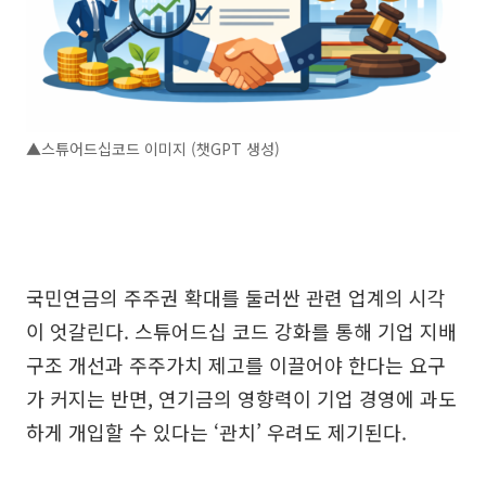
▲스튜어드십코드 이미지 (챗GPT 생성)
국민연금의 주주권 확대를 둘러싼 관련 업계의 시각
이 엇갈린다. 스튜어드십 코드 강화를 통해 기업 지배
구조 개선과 주주가치 제고를 이끌어야 한다는 요구
가 커지는 반면, 연기금의 영향력이 기업 경영에 과도
하게 개입할 수 있다는 ‘관치’ 우려도 제기된다.