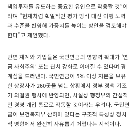
책임투자를 유도하는 중요한 유인으로 작용할 것”이
라며 “현재처럼 획일적인 평가 방식 대신 이행 노력
과 수준을 반영해 가중치를 높이는 방안을 검토해야
한다”고 제언했다.
반면 재계와 기업들은 국민연금의 영향력 확대가 ‘연
금 사회주의’ 또는 관치 강화로 이어질 수 있다며 경
계심을 드러낸다. 국민연금이 5% 이상 지분을 보유
한 상장사가 260곳을 넘는 상황에서 정부 정책 기조
가 의결권 행사에 반영되면, 사실상 행정부의 간접적
인 경영 개입 통로로 작동할 것이라는 우려다. 국민연
금이 보건복지부 산하에 있다는 구조적 특성상 정치
적 영향에서 완전히 자유롭기 어렵다는 지적이다.