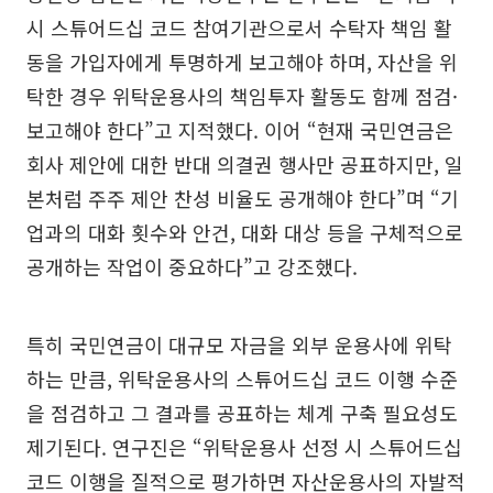
시 스튜어드십 코드 참여기관으로서 수탁자 책임 활
동을 가입자에게 투명하게 보고해야 하며, 자산을 위
탁한 경우 위탁운용사의 책임투자 활동도 함께 점검·
보고해야 한다”고 지적했다. 이어 “현재 국민연금은
회사 제안에 대한 반대 의결권 행사만 공표하지만, 일
본처럼 주주 제안 찬성 비율도 공개해야 한다”며 “기
업과의 대화 횟수와 안건, 대화 대상 등을 구체적으로
공개하는 작업이 중요하다”고 강조했다.
특히 국민연금이 대규모 자금을 외부 운용사에 위탁
하는 만큼, 위탁운용사의 스튜어드십 코드 이행 수준
을 점검하고 그 결과를 공표하는 체계 구축 필요성도
제기된다. 연구진은 “위탁운용사 선정 시 스튜어드십
코드 이행을 질적으로 평가하면 자산운용사의 자발적