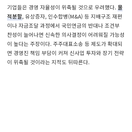
기업들은 경영 자율성이 위축될 것으로 우려했다.
물
적분할
, 유상증자, 인수합병(M&A) 등 지배구조 재편
이나 자금조달 과정에서 국민연금의 반대나 조건부
찬성이 늘어나면 신속한 의사결정이 어려워질 가능성
이 높다는 주장이다. 주주대표소송 등 제도가 확대되
면 경영진 책임 부담이 커져 신사업 투자와 장기 전략
이 위축될 것이라는 지적도 뒤따른다.