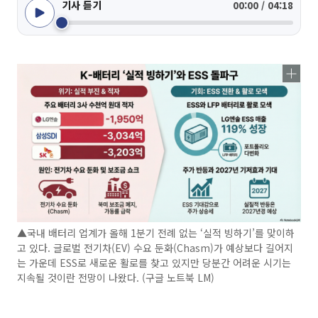
기사 듣기
00:00 / 04:18
▲국내 배터리 업계가 올해 1분기 전례 없는 ‘실적 빙하기’를 맞이하
고 있다. 글로벌 전기차(EV) 수요 둔화(Chasm)가 예상보다 길어지
는 가운데 ESS로 새로운 활로를 찾고 있지만 당분간 어려운 시기는
지속될 것이란 전망이 나왔다. (구글 노트북 LM)