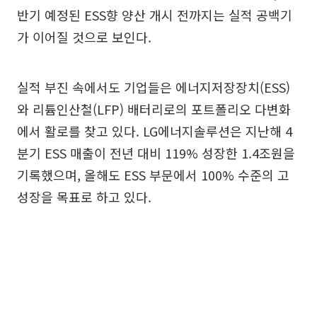
반기 예정된 ESS향 양산 개시 전까지는 실적 공백기
가 이어질 것으로 보인다.
실적 부진 속에서도 기업들은 에너지저장장치(ESS)
와 리튬인산철(LFP) 배터리로의 포트폴리오 다변화
에서 활로를 찾고 있다. LG에너지솔루션은 지난해 4
분기 ESS 매출이 전년 대비 119% 성장한 1.4조원을
기록했으며, 올해도 ESS 부문에서 100% 수준의 고
성장을 목표로 하고 있다.