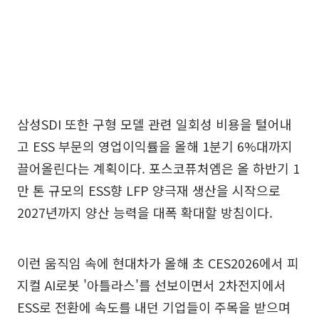
삼성SDI 또한 구형 모델 관련 일회성 비용을 털어내
고 ESS 부문의 영업이익률을 올해 1분기 6%대까지
끌어올린다는 계획이다. 포스코퓨처엠은 올 하반기 1
만 톤 규모의 ESS향 LFP 양극재 생산을 시작으로
2027년까지 양산 능력을 대폭 확대할 방침이다.
이런 움직임 속에 현대차가 올해 초 CES2026에서 피
지컬 AI로봇 '아틀라스'를 선보이면서 2차전지에서
ESS로 전환에 속도를 내던 기업들이 주목을 받으며