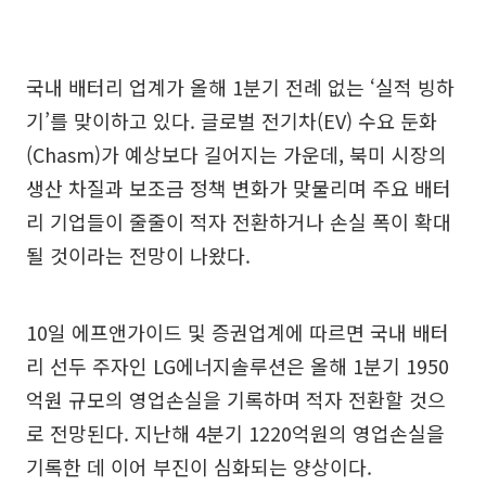
국내 배터리 업계가 올해 1분기 전례 없는 ‘실적 빙하
기’를 맞이하고 있다. 글로벌 전기차(EV) 수요 둔화
(Chasm)가 예상보다 길어지는 가운데, 북미 시장의
생산 차질과 보조금 정책 변화가 맞물리며 주요 배터
리 기업들이 줄줄이 적자 전환하거나 손실 폭이 확대
될 것이라는 전망이 나왔다.
10일 에프앤가이드 및 증권업계에 따르면 국내 배터
리 선두 주자인 LG에너지솔루션은 올해 1분기 1950
억원 규모의 영업손실을 기록하며 적자 전환할 것으
로 전망된다. 지난해 4분기 1220억원의 영업손실을
기록한 데 이어 부진이 심화되는 양상이다.